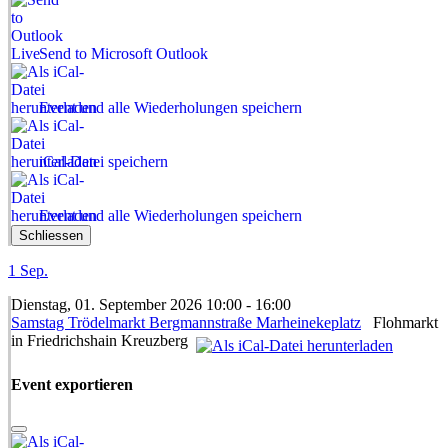
Send to Microsoft Outlook
Event und alle Wiederholungen speichern
iCal-Datei speichern
Event und alle Wiederholungen speichern
Schliessen
1
Sep.
Dienstag, 01. September 2026 10:00 - 16:00
Samstag Trödelmarkt Bergmannstraße Marheinekeplatz
Flohmarkt
in Friedrichshain Kreuzberg
Event exportieren