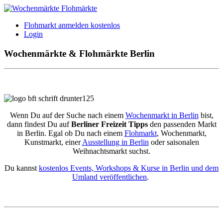
Flohmarkt anmelden kostenlos
Login
Wochenmärkte & Flohmärkte Berlin
Wenn Du auf der Suche nach einem
Wochenmarkt in Berlin
bist,
dann findest Du auf
Berliner Freizeit Tipps
den passenden Markt
in Berlin. Egal ob Du nach einem
Flohmarkt
, Wochenmarkt,
Kunstmarkt, einer
Ausstellung in Berlin
oder saisonalen
Weihnachtsmarkt suchst.
Du kannst
kostenlos Events, Workshops & Kurse in Berlin und dem
Umland veröffentlichen
.