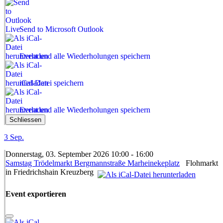
Send to Microsoft Outlook
Event und alle Wiederholungen speichern
iCal-Datei speichern
Event und alle Wiederholungen speichern
Schliessen
3
Sep.
Donnerstag, 03. September 2026 10:00 - 16:00
Samstag Trödelmarkt Bergmannstraße Marheinekeplatz
Flohmarkt
in Friedrichshain Kreuzberg
Event exportieren