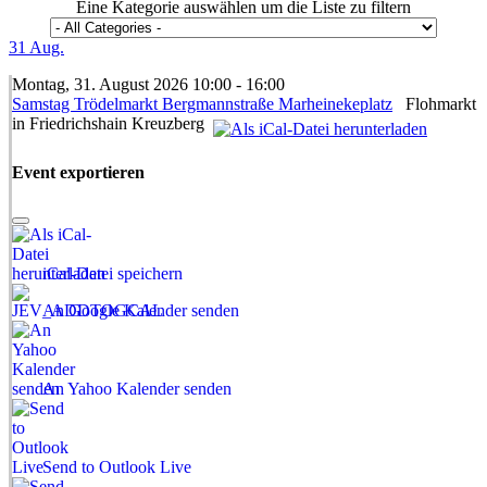
Eine Kategorie auswählen um die Liste zu filtern
31
Aug.
Montag, 31. August 2026 10:00 - 16:00
Samstag Trödelmarkt Bergmannstraße Marheinekeplatz
Flohmarkt
in Friedrichshain Kreuzberg
Event exportieren
iCal-Datei speichern
An Google Kalender senden
An Yahoo Kalender senden
Send to Outlook Live