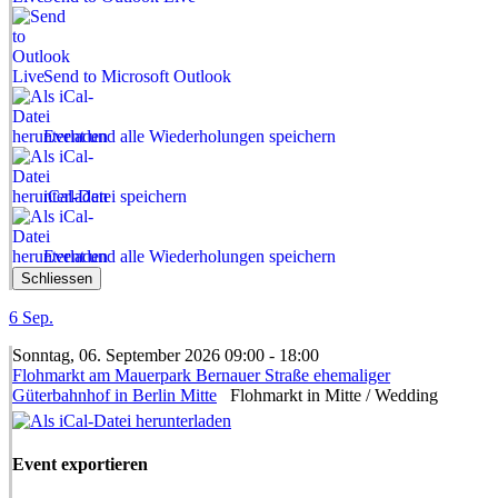
Send to Microsoft Outlook
Event und alle Wiederholungen speichern
iCal-Datei speichern
Event und alle Wiederholungen speichern
Schliessen
6
Sep.
Sonntag, 06. September 2026 09:00 - 18:00
Flohmarkt am Mauerpark Bernauer Straße ehemaliger
Güterbahnhof in Berlin Mitte
Flohmarkt in Mitte / Wedding
Event exportieren