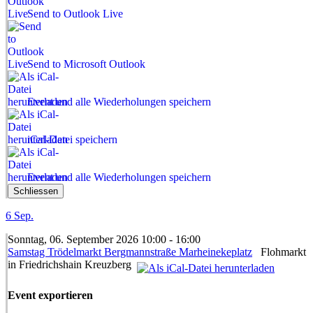
Send to Outlook Live
Send to Microsoft Outlook
Event und alle Wiederholungen speichern
iCal-Datei speichern
Event und alle Wiederholungen speichern
Schliessen
6
Sep.
Sonntag, 06. September 2026 10:00 - 16:00
Samstag Trödelmarkt Bergmannstraße Marheinekeplatz
Flohmarkt
in Friedrichshain Kreuzberg
Event exportieren