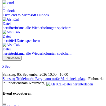
Send to Microsoft Outlook
Event und alle Wiederholungen speichern
iCal-Datei speichern
Event und alle Wiederholungen speichern
Schliessen
5
Sep.
Samstag, 05. September 2026 10:00 - 16:00
Samstag Trödelmarkt Bergmannstraße Marheinekeplatz
Flohmarkt
in Friedrichshain Kreuzberg
Event exportieren