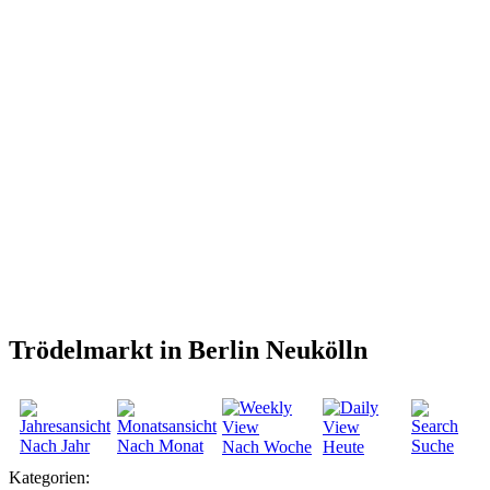
Trödelmarkt in Berlin Neukölln
Nach Jahr
Nach Monat
Suche
Nach Woche
Heute
Kategorien: