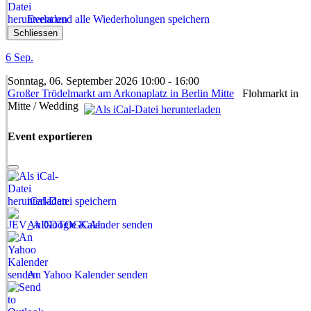
Event und alle Wiederholungen speichern
Schliessen
6
Sep.
Sonntag, 06. September 2026 10:00 - 16:00
Großer Trödelmarkt am Arkonaplatz in Berlin Mitte
Flohmarkt in
Mitte / Wedding
Event exportieren
iCal-Datei speichern
An Google Kalender senden
An Yahoo Kalender senden