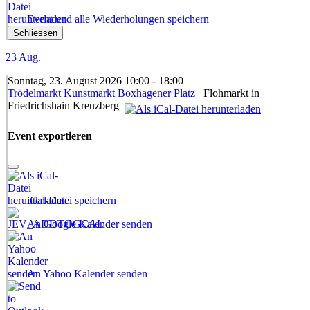
Event und alle Wiederholungen speichern
Schliessen
23
Aug.
Sonntag, 23. August 2026 10:00 - 18:00
Trödelmarkt Kunstmarkt Boxhagener Platz
Flohmarkt in
Friedrichshain Kreuzberg
Event exportieren
iCal-Datei speichern
An Google Kalender senden
An Yahoo Kalender senden