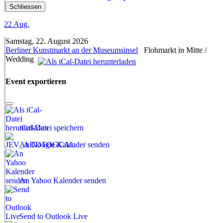
Schliessen
22
Aug.
Samstag, 22. August 2026
Berliner Kunstmarkt an der Museumsinsel
Flohmarkt in Mitte /
Wedding
Event exportieren
iCal-Datei speichern
An Google Kalender senden
An Yahoo Kalender senden
Send to Outlook Live