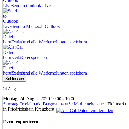
Send to Outlook Live
Send to Microsoft Outlook
Event und alle Wiederholungen speichern
iCal-Datei speichern
Event und alle Wiederholungen speichern
Schliessen
24
Aug.
Montag, 24. August 2026 10:00 - 16:00
Samstag Trödelmarkt Bergmannstraße Marheinekeplatz
Flohmarkt
in Friedrichshain Kreuzberg
Event exportieren