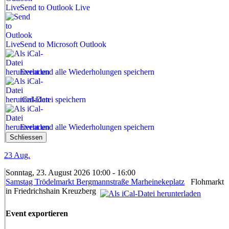
Send to Outlook Live
Send to Microsoft Outlook
Event und alle Wiederholungen speichern
iCal-Datei speichern
Event und alle Wiederholungen speichern
Schliessen
23
Aug.
Sonntag, 23. August 2026 10:00 - 16:00
Samstag Trödelmarkt Bergmannstraße Marheinekeplatz
Flohmarkt
in Friedrichshain Kreuzberg
Event exportieren