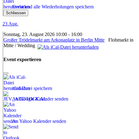
Event und alle Wiederholungen speichern
Schliessen
23
Aug.
Sonntag, 23. August 2026 10:00 - 16:00
Großer Trödelmarkt am Arkonaplatz in Berlin Mitte
Flohmarkt in
Mitte / Wedding
Event exportieren
iCal-Datei speichern
An Google Kalender senden
An Yahoo Kalender senden