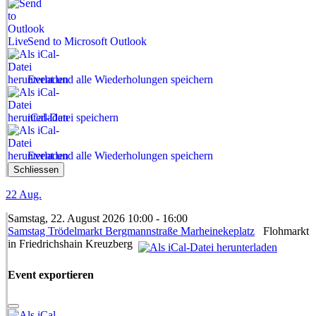
Send to Microsoft Outlook
Event und alle Wiederholungen speichern
iCal-Datei speichern
Event und alle Wiederholungen speichern
Schliessen
22
Aug.
Samstag, 22. August 2026 10:00 - 16:00
Samstag Trödelmarkt Bergmannstraße Marheinekeplatz
Flohmarkt
in Friedrichshain Kreuzberg
Event exportieren