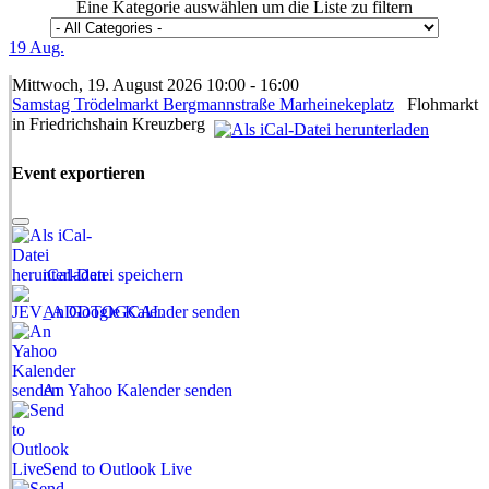
Eine Kategorie auswählen um die Liste zu filtern
19
Aug.
Mittwoch, 19. August 2026 10:00 - 16:00
Samstag Trödelmarkt Bergmannstraße Marheinekeplatz
Flohmarkt
in Friedrichshain Kreuzberg
Event exportieren
iCal-Datei speichern
An Google Kalender senden
An Yahoo Kalender senden
Send to Outlook Live