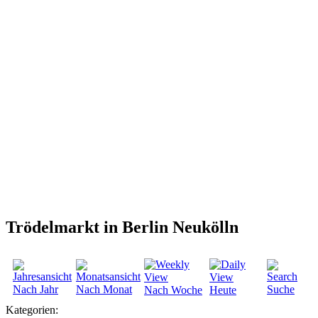
Trödelmarkt in Berlin Neukölln
Nach Jahr
Nach Monat
Suche
Nach Woche
Heute
Kategorien: