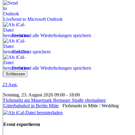
Send to Microsoft Outlook
Event und alle Wiederholungen speichern
iCal-Datei speichern
Event und alle Wiederholungen speichern
Schliessen
23
Aug.
Sonntag, 23. August 2026 09:00 - 18:00
Flohmarkt am Mauerpark Bernauer Straße ehemaliger
Güterbahnhof in Berlin Mitte
Flohmarkt in Mitte / Wedding
Event exportieren