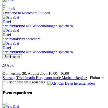
Send to Microsoft Outlook
Event und alle Wiederholungen speichern
iCal-Datei speichern
Event und alle Wiederholungen speichern
Schliessen
20
Aug.
Donnerstag, 20. August 2026 10:00 - 16:00
Samstag Trödelmarkt Bergmannstraße Marheinekeplatz
Flohmarkt
in Friedrichshain Kreuzberg
Event exportieren