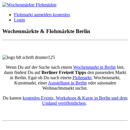
Flohmarkt anmelden kostenlos
Login
Wochenmärkte & Flohmärkte Berlin
Wenn Du auf der Suche nach einem
Wochenmarkt in Berlin
bist,
dann findest Du auf
Berliner Freizeit Tipps
den passenden Markt
in Berlin. Egal ob Du nach einem
Flohmarkt
, Wochenmarkt,
Kunstmarkt, einer
Ausstellung in Berlin
oder saisonalen
Weihnachtsmarkt suchst.
Du kannst
kostenlos Events, Workshops & Kurse in Berlin und dem
Umland veröffentlichen
.