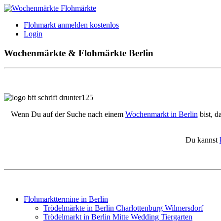
Flohmarkt anmelden kostenlos
Login
Wochenmärkte & Flohmärkte Berlin
Wenn Du auf der Suche nach einem
Wochenmarkt in Berlin
bist, d
Du kannst
Flohmarkttermine in Berlin
Trödelmärkte in Berlin Charlottenburg Wilmersdorf
Trödelmarkt in Berlin Mitte Wedding Tiergarten