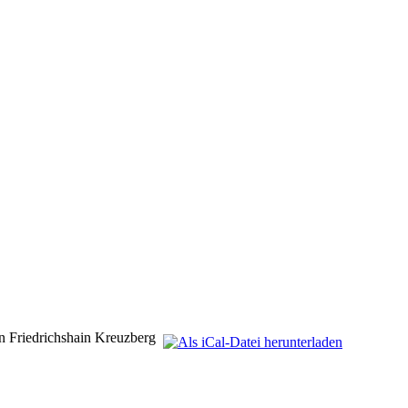
 Friedrichshain Kreuzberg