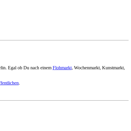
rlin. Egal ob Du nach einem
Flohmarkt
, Wochenmarkt, Kunstmarkt,
fentlichen
.