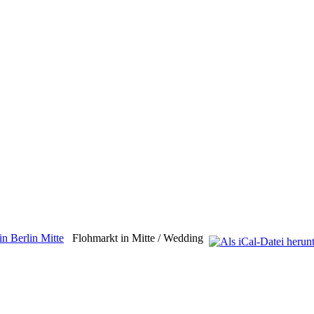
n Berlin Mitte
Flohmarkt in Mitte / Wedding