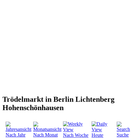
Trödelmarkt in Berlin Lichtenberg
Hohenschönhausen
Nach Jahr
Nach Monat
Suche
Nach Woche
Heute