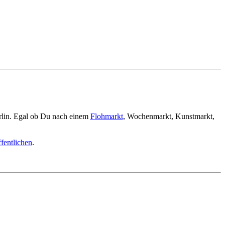
rlin. Egal ob Du nach einem
Flohmarkt
, Wochenmarkt, Kunstmarkt,
fentlichen
.