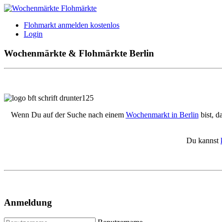
Flohmarkt anmelden kostenlos
Login
Wochenmärkte & Flohmärkte Berlin
Wenn Du auf der Suche nach einem
Wochenmarkt in Berlin
bist, d
Du kannst
Anmeldung