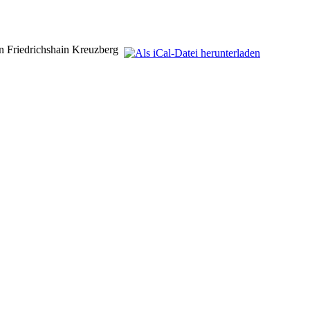
 Friedrichshain Kreuzberg