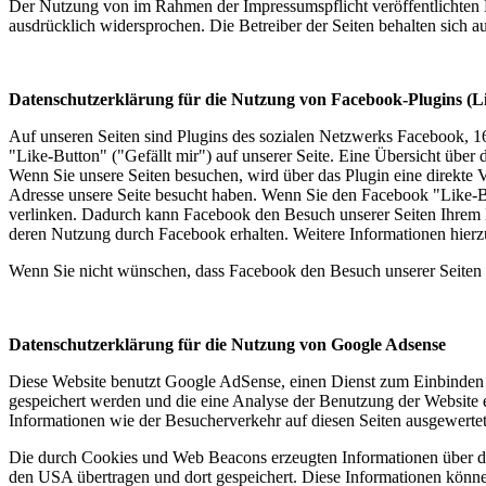
Der Nutzung von im Rahmen der Impressumspflicht veröffentlichten K
ausdrücklich widersprochen. Die Betreiber der Seiten behalten sich 
Datenschutzerklärung für die Nutzung von Facebook-Plugins (L
Auf unseren Seiten sind Plugins des sozialen Netzwerks Facebook, 
"Like-Button" ("Gefällt mir") auf unserer Seite. Eine Übersicht über 
Wenn Sie unsere Seiten besuchen, wird über das Plugin eine direkte 
Adresse unsere Seite besucht haben. Wenn Sie den Facebook "Like-Bu
verlinken. Dadurch kann Facebook den Besuch unserer Seiten Ihrem Be
deren Nutzung durch Facebook erhalten. Weitere Informationen hierz
Wenn Sie nicht wünschen, dass Facebook den Besuch unserer Seiten 
Datenschutzerklärung für die Nutzung von Google Adsense
Diese Website benutzt Google AdSense, einen Dienst zum Einbinden
gespeichert werden und die eine Analyse der Benutzung der Websit
Informationen wie der Besucherverkehr auf diesen Seiten ausgewerte
Die durch Cookies und Web Beacons erzeugten Informationen über di
den USA übertragen und dort gespeichert. Diese Informationen könn