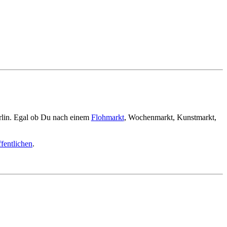
rlin. Egal ob Du nach einem
Flohmarkt
, Wochenmarkt, Kunstmarkt,
fentlichen
.