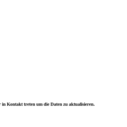
 in Kontakt treten um die Daten zu aktualisieren.