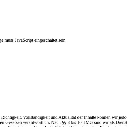
e muss JavaScript eingeschaltet sein.
die Richtigkeit, Vollständigkeit und Aktualität der Inhalte können wir
n Gesetzen verantwortlich. Nach §§ 8 bis 10 TMG sind wir als Dienstean