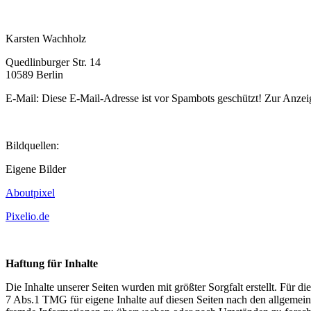
Karsten Wachholz
Quedlinburger Str. 14
10589 Berlin
E-Mail:
Diese E-Mail-Adresse ist vor Spambots geschützt! Zur Anzeig
Bildquellen:
Eigene Bilder
Aboutpixel
Pixelio.de
Haftung für Inhalte
Die Inhalte unserer Seiten wurden mit größter Sorgfalt erstellt. Für 
7 Abs.1 TMG für eigene Inhalte auf diesen Seiten nach den allgemeine