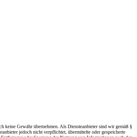
 jedoch keine Gewähr übernehmen. Als Diensteanbieter sind wir gemäß §
bieter jedoch nicht verpflichtet, übermittelte oder gespeicherte