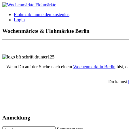
Flohmarkt anmelden kostenlos
Login
Wochenmärkte & Flohmärkte Berlin
Wenn Du auf der Suche nach einem
Wochenmarkt in Berlin
bist, d
Du kannst
Anmeldung