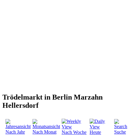
Trödelmarkt in Berlin Marzahn
Hellersdorf
Nach Jahr
Nach Monat
Suche
Nach Woche
Heute