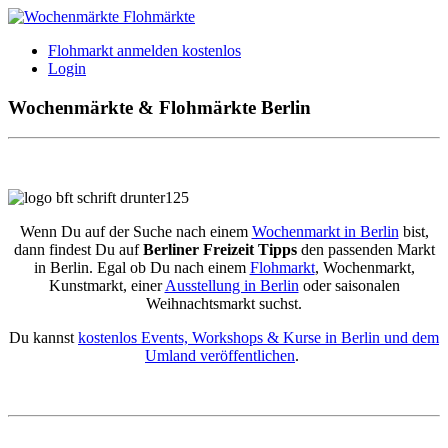
Flohmarkt anmelden kostenlos
Login
Wochenmärkte & Flohmärkte Berlin
Wenn Du auf der Suche nach einem
Wochenmarkt in Berlin
bist,
dann findest Du auf
Berliner Freizeit Tipps
den passenden Markt
in Berlin. Egal ob Du nach einem
Flohmarkt
, Wochenmarkt,
Kunstmarkt, einer
Ausstellung in Berlin
oder saisonalen
Weihnachtsmarkt suchst.
Du kannst
kostenlos Events, Workshops & Kurse in Berlin und dem
Umland veröffentlichen
.