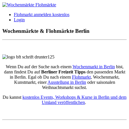
Flohmarkt anmelden kostenlos
Login
Wochenmärkte & Flohmärkte Berlin
Wenn Du auf der Suche nach einem
Wochenmarkt in Berlin
bist,
dann findest Du auf
Berliner Freizeit Tipps
den passenden Markt
in Berlin. Egal ob Du nach einem
Flohmarkt
, Wochenmarkt,
Kunstmarkt, einer
Ausstellung in Berlin
oder saisonalen
Weihnachtsmarkt suchst.
Du kannst
kostenlos Events, Workshops & Kurse in Berlin und dem
Umland veröffentlichen
.