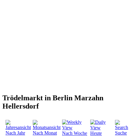
Trödelmarkt in Berlin Marzahn
Hellersdorf
Nach Jahr
Nach Monat
Suche
Nach Woche
Heute