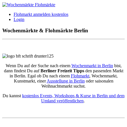
Flohmarkt anmelden kostenlos
Login
Wochenmärkte & Flohmärkte Berlin
Wenn Du auf der Suche nach einem
Wochenmarkt in Berlin
bist,
dann findest Du auf
Berliner Freizeit Tipps
den passenden Markt
in Berlin. Egal ob Du nach einem
Flohmarkt
, Wochenmarkt,
Kunstmarkt, einer
Ausstellung in Berlin
oder saisonalen
Weihnachtsmarkt suchst.
Du kannst
kostenlos Events, Workshops & Kurse in Berlin und dem
Umland veröffentlichen
.