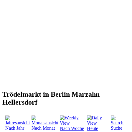
Trödelmarkt in Berlin Marzahn
Hellersdorf
Nach Jahr
Nach Monat
Suche
Nach Woche
Heute