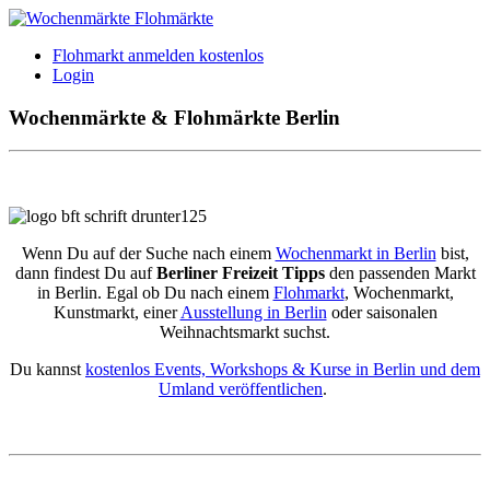
Flohmarkt anmelden kostenlos
Login
Wochenmärkte & Flohmärkte Berlin
Wenn Du auf der Suche nach einem
Wochenmarkt in Berlin
bist,
dann findest Du auf
Berliner Freizeit Tipps
den passenden Markt
in Berlin. Egal ob Du nach einem
Flohmarkt
, Wochenmarkt,
Kunstmarkt, einer
Ausstellung in Berlin
oder saisonalen
Weihnachtsmarkt suchst.
Du kannst
kostenlos Events, Workshops & Kurse in Berlin und dem
Umland veröffentlichen
.