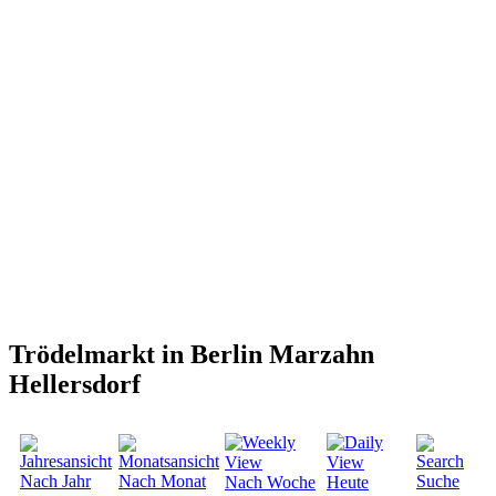
Trödelmarkt in Berlin Marzahn
Hellersdorf
Nach Jahr
Nach Monat
Suche
Nach Woche
Heute