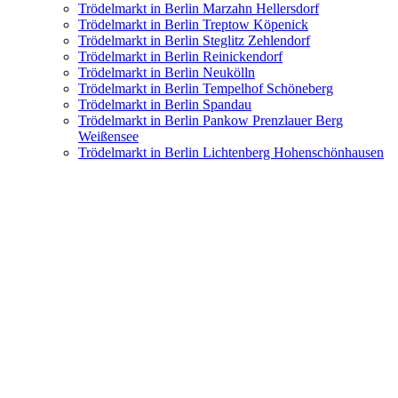
Trödelmarkt in Berlin Marzahn Hellersdorf
Trödelmarkt in Berlin Treptow Köpenick
Trödelmarkt in Berlin Steglitz Zehlendorf
Trödelmarkt in Berlin Reinickendorf
Trödelmarkt in Berlin Neukölln
Trödelmarkt in Berlin Tempelhof Schöneberg
Trödelmarkt in Berlin Spandau
Trödelmarkt in Berlin Pankow Prenzlauer Berg
Weißensee
Trödelmarkt in Berlin Lichtenberg Hohenschönhausen