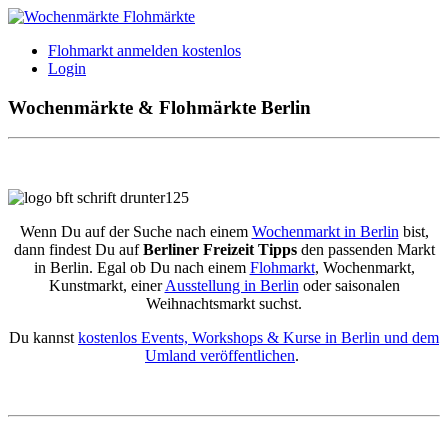
Flohmarkt anmelden kostenlos
Login
Wochenmärkte & Flohmärkte Berlin
Wenn Du auf der Suche nach einem
Wochenmarkt in Berlin
bist,
dann findest Du auf
Berliner Freizeit Tipps
den passenden Markt
in Berlin. Egal ob Du nach einem
Flohmarkt
, Wochenmarkt,
Kunstmarkt, einer
Ausstellung in Berlin
oder saisonalen
Weihnachtsmarkt suchst.
Du kannst
kostenlos Events, Workshops & Kurse in Berlin und dem
Umland veröffentlichen
.