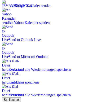
An Google Kalender senden
An Yahoo Kalender senden
Send to Outlook Live
Send to Microsoft Outlook
Event und alle Wiederholungen speichern
iCal-Datei speichern
Event und alle Wiederholungen speichern
Schliessen