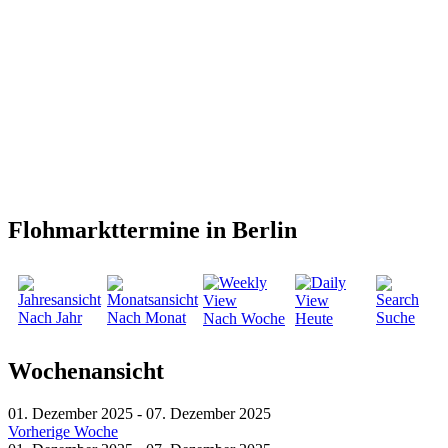
Flohmarkttermine in Berlin
Nach Jahr
Nach Monat
Suche
Nach Woche
Heute
Wochenansicht
01. Dezember 2025 - 07. Dezember 2025
Vorherige Woche