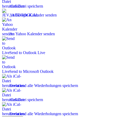
iCal-Datei speichern
An Google Kalender senden
An Yahoo Kalender senden
Send to Outlook Live
Send to Microsoft Outlook
Event und alle Wiederholungen speichern
iCal-Datei speichern
Event und alle Wiederholungen speichern