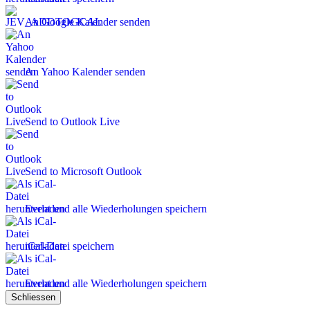
An Google Kalender senden
An Yahoo Kalender senden
Send to Outlook Live
Send to Microsoft Outlook
Event und alle Wiederholungen speichern
iCal-Datei speichern
Event und alle Wiederholungen speichern
Schliessen