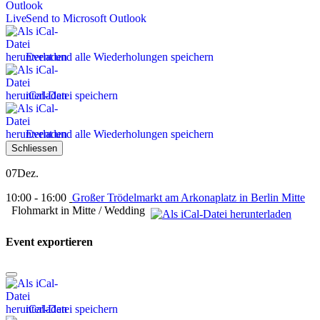
Send to Microsoft Outlook
Event und alle Wiederholungen speichern
iCal-Datei speichern
Event und alle Wiederholungen speichern
Schliessen
07
Dez.
10:00 - 16:00
Großer Trödelmarkt am Arkonaplatz in Berlin Mitte
Flohmarkt in Mitte / Wedding
Event exportieren
iCal-Datei speichern