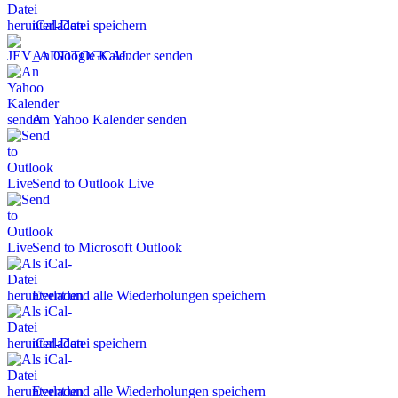
iCal-Datei speichern
An Google Kalender senden
An Yahoo Kalender senden
Send to Outlook Live
Send to Microsoft Outlook
Event und alle Wiederholungen speichern
iCal-Datei speichern
Event und alle Wiederholungen speichern