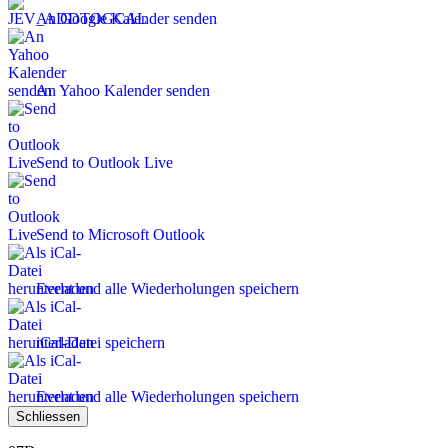
An Google Kalender senden
An Yahoo Kalender senden
Send to Outlook Live
Send to Microsoft Outlook
Event und alle Wiederholungen speichern
iCal-Datei speichern
Event und alle Wiederholungen speichern
Schliessen