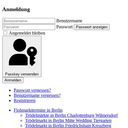
Anmeldung
Benutzername
Passwort
Passwort anzeigen
Angemeldet bleiben
Passkey verwenden
Anmelden
Passwort vergessen?
Benutzername vergessen?
Registrieren
Flohmarkttermine in Berlin
Trödelmärkte in Berlin Charlottenburg Wilmersdorf
Trödelmarkt in Berlin Mitte Wedding Tiergarten
Trödelmarkt in Berlin Friedrichshain Kreuzberg