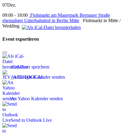
07
Dez.
09:00 - 18:00
Flohmarkt am Mauerpark Bernauer Straße
ehemaliger Güterbahnhof in Berlin Mitte
Flohmarkt in Mitte /
Wedding
Event exportieren
iCal-Datei speichern
An Google Kalender senden
An Yahoo Kalender senden
Send to Outlook Live