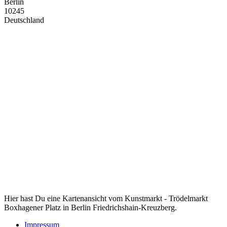
Berlin
10245
Deutschland
Hier hast Du eine Kartenansicht vom Kunstmarkt - Trödelmarkt
Boxhagener Platz in Berlin Friedrichshain-Kreuzberg.
Impressum