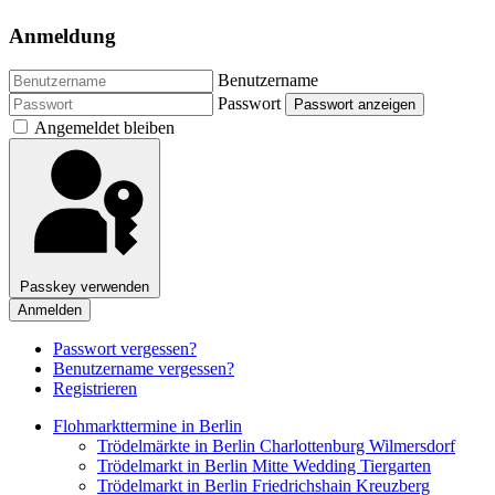
Anmeldung
Benutzername
Passwort
Passwort anzeigen
Angemeldet bleiben
Passkey verwenden
Anmelden
Passwort vergessen?
Benutzername vergessen?
Registrieren
Flohmarkttermine in Berlin
Trödelmärkte in Berlin Charlottenburg Wilmersdorf
Trödelmarkt in Berlin Mitte Wedding Tiergarten
Trödelmarkt in Berlin Friedrichshain Kreuzberg