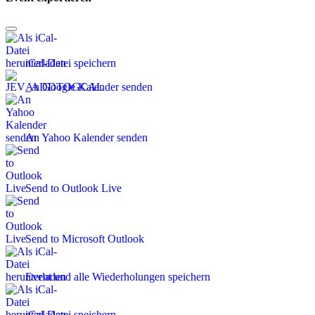
iCal-Datei speichern
An Google Kalender senden
An Yahoo Kalender senden
Send to Outlook Live
Send to Microsoft Outlook
Event und alle Wiederholungen speichern
iCal-Datei speichern