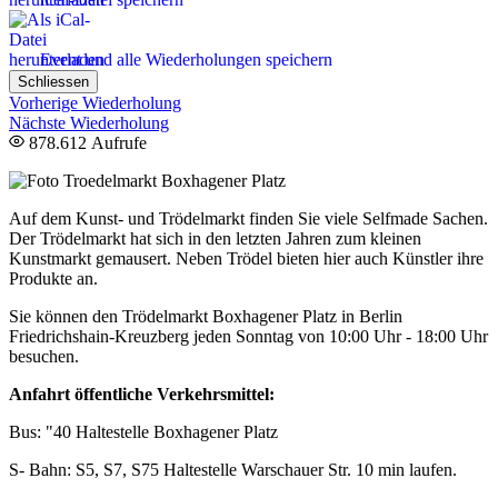
Event und alle Wiederholungen speichern
Schliessen
Vorherige Wiederholung
Nächste Wiederholung
878.612 Aufrufe
Auf dem Kunst- und Trödelmarkt finden Sie viele Selfmade Sachen.
Der Trödelmarkt hat sich in den letzten Jahren zum kleinen
Kunstmarkt gemausert. Neben Trödel bieten hier auch Künstler ihre
Produkte an.
Sie können den Trödelmarkt Boxhagener Platz in Berlin
Friedrichshain-Kreuzberg jeden Sonntag von 10:00 Uhr - 18:00 Uhr
besuchen.
Anfahrt öffentliche Verkehrsmittel:
Bus: "40 Haltestelle Boxhagener Platz
S- Bahn: S5, S7, S75 Haltestelle Warschauer Str. 10 min laufen.