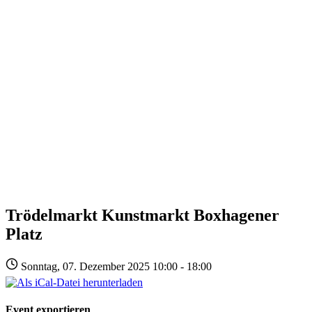
Trödelmarkt Kunstmarkt Boxhagener
Platz
Sonntag, 07. Dezember 2025 10:00 - 18:00
Event exportieren