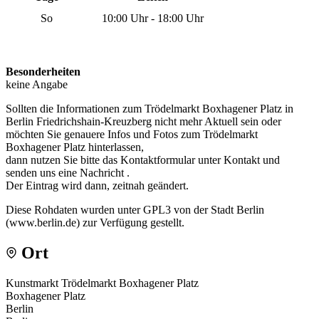
So
10:00 Uhr - 18:00 Uhr
Besonderheiten
keine Angabe
Sollten die Informationen zum Trödelmarkt Boxhagener Platz in
Berlin Friedrichshain-Kreuzberg nicht mehr Aktuell sein oder
möchten Sie genauere Infos und Fotos zum Trödelmarkt
Boxhagener Platz hinterlassen,
dann nutzen Sie bitte das Kontaktformular unter Kontakt und
senden uns eine Nachricht .
Der Eintrag wird dann, zeitnah geändert.
Diese Rohdaten wurden unter GPL3 von der Stadt Berlin
(www.berlin.de) zur Verfügung gestellt.
Ort
Kunstmarkt Trödelmarkt Boxhagener Platz
Boxhagener Platz
Berlin