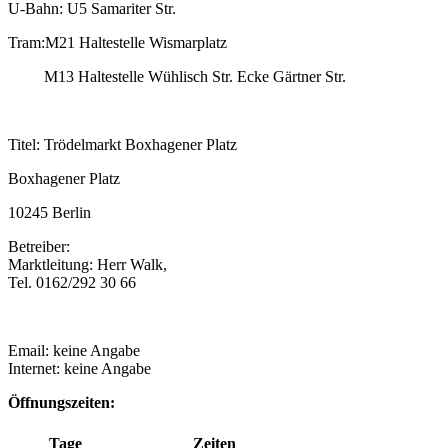
U-Bahn: U5 Samariter Str.
Tram:M21 Haltestelle Wismarplatz
M13 Haltestelle Wühlisch Str. Ecke Gärtner Str.
Titel: Trödelmarkt Boxhagener Platz
Boxhagener Platz
10245 Berlin
Betreiber:
Marktleitung: Herr Walk,
Tel. 0162/292 30 66
Email: keine Angabe
Internet: keine Angabe
Öffnungszeiten:
Tage
Zeiten