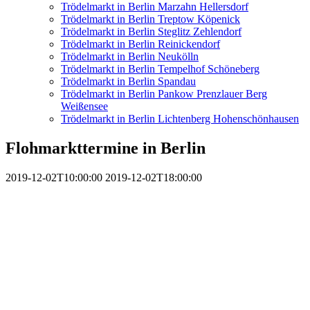
Trödelmarkt in Berlin Marzahn Hellersdorf
Trödelmarkt in Berlin Treptow Köpenick
Trödelmarkt in Berlin Steglitz Zehlendorf
Trödelmarkt in Berlin Reinickendorf
Trödelmarkt in Berlin Neukölln
Trödelmarkt in Berlin Tempelhof Schöneberg
Trödelmarkt in Berlin Spandau
Trödelmarkt in Berlin Pankow Prenzlauer Berg
Weißensee
Trödelmarkt in Berlin Lichtenberg Hohenschönhausen
Flohmarkttermine in Berlin
2019-12-02T10:00:00
2019-12-02T18:00:00