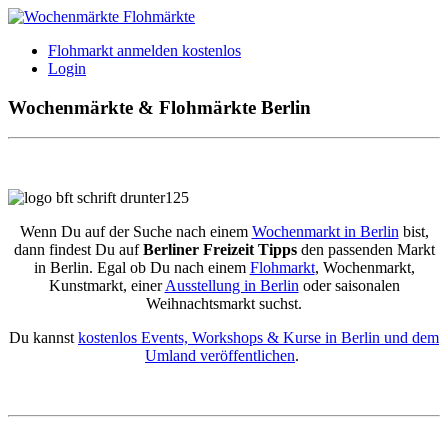
Flohmarkt anmelden kostenlos
Login
Wochenmärkte & Flohmärkte Berlin
Wenn Du auf der Suche nach einem
Wochenmarkt in Berlin
bist,
dann findest Du auf
Berliner Freizeit Tipps
den passenden Markt
in Berlin. Egal ob Du nach einem
Flohmarkt
, Wochenmarkt,
Kunstmarkt, einer
Ausstellung in Berlin
oder saisonalen
Weihnachtsmarkt suchst.
Du kannst
kostenlos Events, Workshops & Kurse in Berlin und dem
Umland veröffentlichen
.