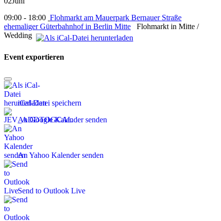
02
Juni
09:00 - 18:00
Flohmarkt am Mauerpark Bernauer Straße
ehemaliger Güterbahnhof in Berlin Mitte
Flohmarkt in Mitte /
Wedding
Event exportieren
iCal-Datei speichern
An Google Kalender senden
An Yahoo Kalender senden
Send to Outlook Live