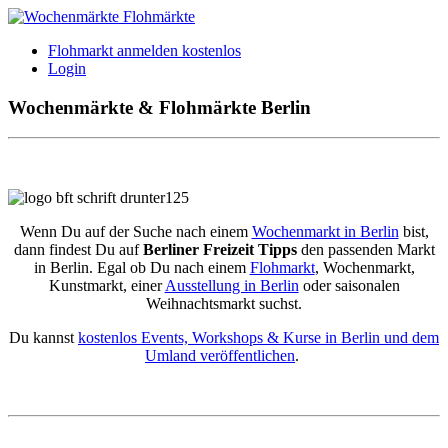
Flohmarkt anmelden kostenlos
Login
Wochenmärkte & Flohmärkte Berlin
Wenn Du auf der Suche nach einem
Wochenmarkt in Berlin
bist,
dann findest Du auf
Berliner Freizeit Tipps
den passenden Markt
in Berlin. Egal ob Du nach einem
Flohmarkt
, Wochenmarkt,
Kunstmarkt, einer
Ausstellung in Berlin
oder saisonalen
Weihnachtsmarkt suchst.
Du kannst
kostenlos Events, Workshops & Kurse in Berlin und dem
Umland veröffentlichen
.