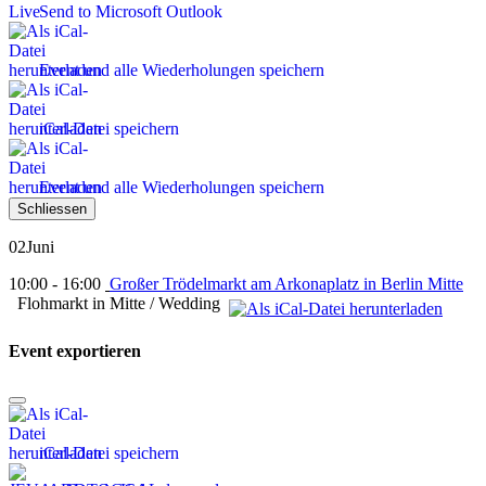
Send to Microsoft Outlook
Event und alle Wiederholungen speichern
iCal-Datei speichern
Event und alle Wiederholungen speichern
Schliessen
02
Juni
10:00 - 16:00
Großer Trödelmarkt am Arkonaplatz in Berlin Mitte
Flohmarkt in Mitte / Wedding
Event exportieren
iCal-Datei speichern