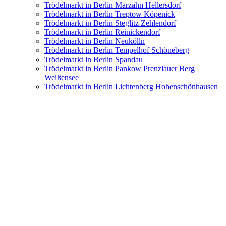
Trödelmarkt in Berlin Marzahn Hellersdorf
Trödelmarkt in Berlin Treptow Köpenick
Trödelmarkt in Berlin Steglitz Zehlendorf
Trödelmarkt in Berlin Reinickendorf
Trödelmarkt in Berlin Neukölln
Trödelmarkt in Berlin Tempelhof Schöneberg
Trödelmarkt in Berlin Spandau
Trödelmarkt in Berlin Pankow Prenzlauer Berg
Weißensee
Trödelmarkt in Berlin Lichtenberg Hohenschönhausen