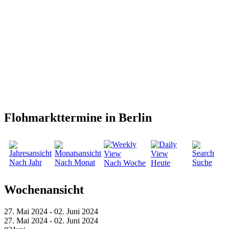
Flohmarkttermine in Berlin
Nach Jahr
Nach Monat
Suche
Nach Woche
Heute
Wochenansicht
27. Mai 2024 - 02. Juni 2024
27. Mai 2024 - 02. Juni 2024