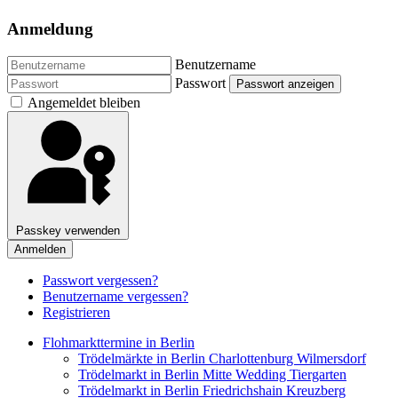
Anmeldung
Benutzername
Passwort
Passwort anzeigen
Angemeldet bleiben
Passkey verwenden
Anmelden
Passwort vergessen?
Benutzername vergessen?
Registrieren
Flohmarkttermine in Berlin
Trödelmärkte in Berlin Charlottenburg Wilmersdorf
Trödelmarkt in Berlin Mitte Wedding Tiergarten
Trödelmarkt in Berlin Friedrichshain Kreuzberg