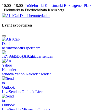
10:00 - 18:00
Trödelmarkt Kunstmarkt Boxhagener Platz
Flohmarkt in Friedrichshain Kreuzberg
Event exportieren
iCal-Datei speichern
An Google Kalender senden
An Yahoo Kalender senden
Send to Outlook Live
Send to Microsoft Outlook