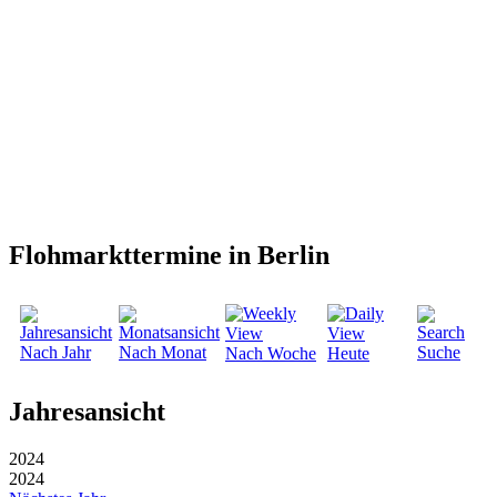
Flohmarkttermine in Berlin
Nach Jahr
Nach Monat
Suche
Nach Woche
Heute
Jahresansicht
2024
2024