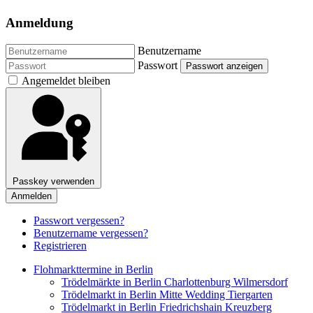
Anmeldung
Benutzername
Passwort
Passwort anzeigen
Angemeldet bleiben
Passkey verwenden
Anmelden
Passwort vergessen?
Benutzername vergessen?
Registrieren
Flohmarkttermine in Berlin
Trödelmärkte in Berlin Charlottenburg Wilmersdorf
Trödelmarkt in Berlin Mitte Wedding Tiergarten
Trödelmarkt in Berlin Friedrichshain Kreuzberg