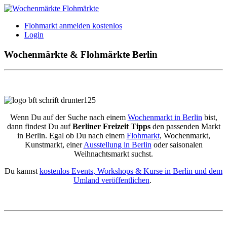
Flohmarkt anmelden kostenlos
Login
Wochenmärkte & Flohmärkte Berlin
Wenn Du auf der Suche nach einem
Wochenmarkt in Berlin
bist,
dann findest Du auf
Berliner Freizeit Tipps
den passenden Markt
in Berlin. Egal ob Du nach einem
Flohmarkt
, Wochenmarkt,
Kunstmarkt, einer
Ausstellung in Berlin
oder saisonalen
Weihnachtsmarkt suchst.
Du kannst
kostenlos Events, Workshops & Kurse in Berlin und dem
Umland veröffentlichen
.