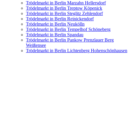
Trödelmarkt in Berlin Marzahn Hellersdorf
Trödelmarkt in Berlin Treptow Köpenick
Trödelmarkt in Berlin Steglitz Zehlendorf
Trödelmarkt in Berlin Reinickendorf
Trödelmarkt in Berlin Neukölln
Trödelmarkt in Berlin Tempelhof Schöneberg
Trödelmarkt in Berlin Spandau
Trödelmarkt in Berlin Pankow Prenzlauer Berg
Weißensee
Trödelmarkt in Berlin Lichtenberg Hohenschönhausen