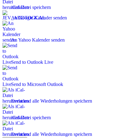
iCal-Datei speichern
An Google Kalender senden
An Yahoo Kalender senden
Send to Outlook Live
Send to Microsoft Outlook
Event und alle Wiederholungen speichern
iCal-Datei speichern
Event und alle Wiederholungen speichern