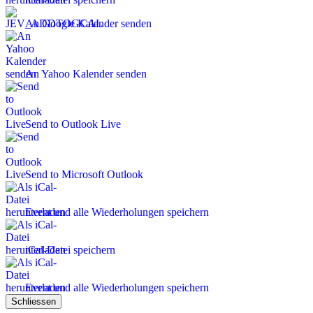
An Google Kalender senden
An Yahoo Kalender senden
Send to Outlook Live
Send to Microsoft Outlook
Event und alle Wiederholungen speichern
iCal-Datei speichern
Event und alle Wiederholungen speichern
Schliessen