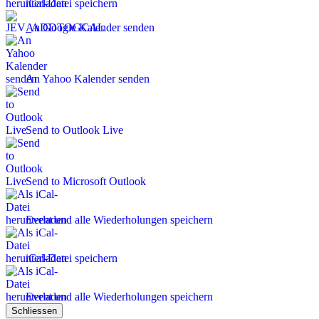
iCal-Datei speichern
An Google Kalender senden
An Yahoo Kalender senden
Send to Outlook Live
Send to Microsoft Outlook
Event und alle Wiederholungen speichern
iCal-Datei speichern
Event und alle Wiederholungen speichern
Schliessen