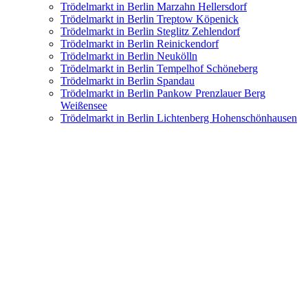
Trödelmarkt in Berlin Marzahn Hellersdorf
Trödelmarkt in Berlin Treptow Köpenick
Trödelmarkt in Berlin Steglitz Zehlendorf
Trödelmarkt in Berlin Reinickendorf
Trödelmarkt in Berlin Neukölln
Trödelmarkt in Berlin Tempelhof Schöneberg
Trödelmarkt in Berlin Spandau
Trödelmarkt in Berlin Pankow Prenzlauer Berg
Weißensee
Trödelmarkt in Berlin Lichtenberg Hohenschönhausen