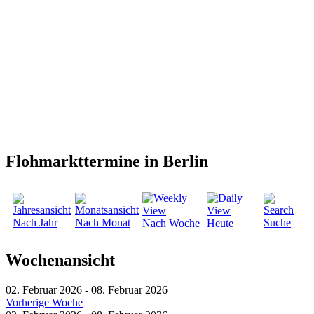
Flohmarkttermine in Berlin
Nach Jahr
Nach Monat
Suche
Nach Woche
Heute
Wochenansicht
02. Februar 2026 - 08. Februar 2026
Vorherige Woche