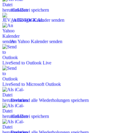
iCal-Datei speichern
An Google Kalender senden
An Yahoo Kalender senden
Send to Outlook Live
Send to Microsoft Outlook
Event und alle Wiederholungen speichern
iCal-Datei speichern
Event und alle Wiederholungen speichern