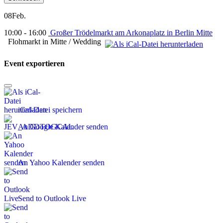
08
Feb.
10:00 - 16:00
Großer Trödelmarkt am Arkonaplatz in Berlin Mitte
Flohmarkt in Mitte / Wedding
Event exportieren
iCal-Datei speichern
An Google Kalender senden
An Yahoo Kalender senden
Send to Outlook Live