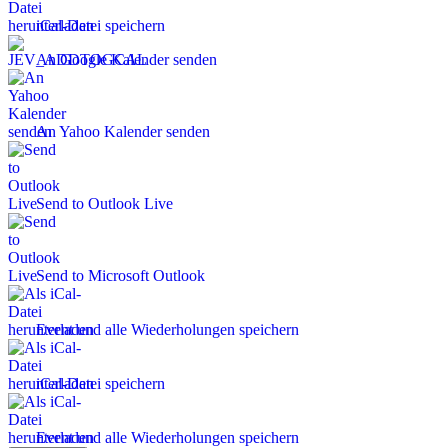
iCal-Datei speichern
An Google Kalender senden
An Yahoo Kalender senden
Send to Outlook Live
Send to Microsoft Outlook
Event und alle Wiederholungen speichern
iCal-Datei speichern
Event und alle Wiederholungen speichern