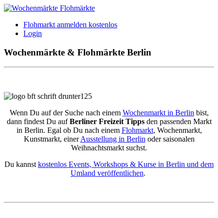
Flohmarkt anmelden kostenlos
Login
Wochenmärkte & Flohmärkte Berlin
Wenn Du auf der Suche nach einem
Wochenmarkt in Berlin
bist,
dann findest Du auf
Berliner Freizeit Tipps
den passenden Markt
in Berlin. Egal ob Du nach einem
Flohmarkt
, Wochenmarkt,
Kunstmarkt, einer
Ausstellung in Berlin
oder saisonalen
Weihnachtsmarkt suchst.
Du kannst
kostenlos Events, Workshops & Kurse in Berlin und dem
Umland veröffentlichen
.