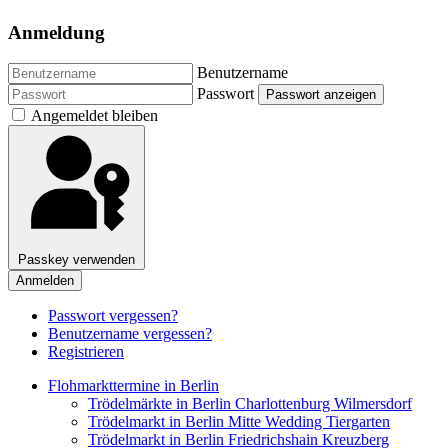
Anmeldung
Benutzername
Passwort
Passwort anzeigen
Angemeldet bleiben
Passkey verwenden
Anmelden
Passwort vergessen?
Benutzername vergessen?
Registrieren
Flohmarkttermine in Berlin
Trödelmärkte in Berlin Charlottenburg Wilmersdorf
Trödelmarkt in Berlin Mitte Wedding Tiergarten
Trödelmarkt in Berlin Friedrichshain Kreuzberg