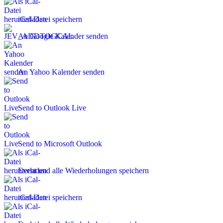
iCal-Datei speichern
An Google Kalender senden
An Yahoo Kalender senden
Send to Outlook Live
Send to Microsoft Outlook
Event und alle Wiederholungen speichern
iCal-Datei speichern