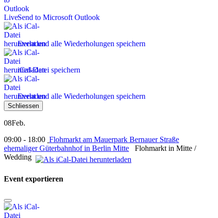
Send to Microsoft Outlook
Event und alle Wiederholungen speichern
iCal-Datei speichern
Event und alle Wiederholungen speichern
Schliessen
08
Feb.
09:00 - 18:00
Flohmarkt am Mauerpark Bernauer Straße
ehemaliger Güterbahnhof in Berlin Mitte
Flohmarkt in Mitte /
Wedding
Event exportieren