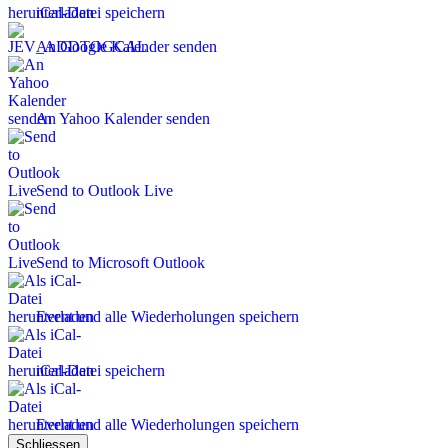
iCal-Datei speichern
An Google Kalender senden
An Yahoo Kalender senden
Send to Outlook Live
Send to Microsoft Outlook
Event und alle Wiederholungen speichern
iCal-Datei speichern
Event und alle Wiederholungen speichern
Schliessen