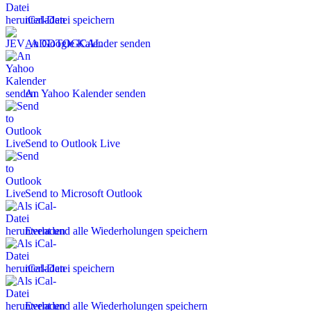
iCal-Datei speichern
An Google Kalender senden
An Yahoo Kalender senden
Send to Outlook Live
Send to Microsoft Outlook
Event und alle Wiederholungen speichern
iCal-Datei speichern
Event und alle Wiederholungen speichern