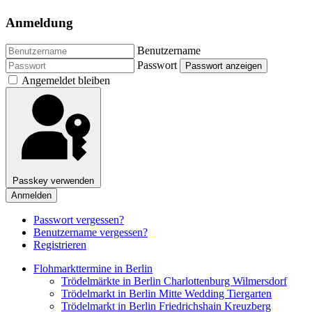
Anmeldung
Benutzername
Passwort
Passwort anzeigen
Angemeldet bleiben
Passkey verwenden
Anmelden
Passwort vergessen?
Benutzername vergessen?
Registrieren
Flohmarkttermine in Berlin
Trödelmärkte in Berlin Charlottenburg Wilmersdorf
Trödelmarkt in Berlin Mitte Wedding Tiergarten
Trödelmarkt in Berlin Friedrichshain Kreuzberg