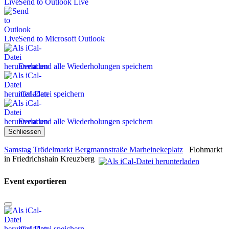
Send to Outlook Live
Send to Microsoft Outlook
Event und alle Wiederholungen speichern
iCal-Datei speichern
Event und alle Wiederholungen speichern
Schliessen
Samstag Trödelmarkt Bergmannstraße Marheinekeplatz
Flohmarkt
in Friedrichshain Kreuzberg
Event exportieren
iCal-Datei speichern