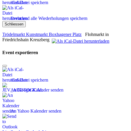
iCal-Datei speichern
Event und alle Wiederholungen speichern
Schliessen
Trödelmarkt Kunstmarkt Boxhagener Platz
Flohmarkt in
Friedrichshain Kreuzberg
Event exportieren
iCal-Datei speichern
An Google Kalender senden
An Yahoo Kalender senden