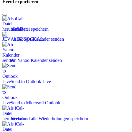
Event exportieren
iCal-Datei speichern
An Google Kalender senden
An Yahoo Kalender senden
Send to Outlook Live
Send to Microsoft Outlook
Event und alle Wiederholungen speichern