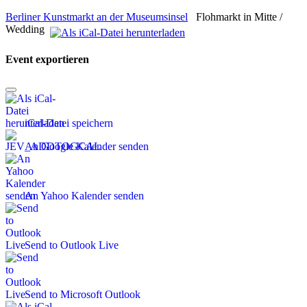
Berliner Kunstmarkt an der Museumsinsel
Flohmarkt in Mitte /
Wedding
Event exportieren
iCal-Datei speichern
An Google Kalender senden
An Yahoo Kalender senden
Send to Outlook Live
Send to Microsoft Outlook