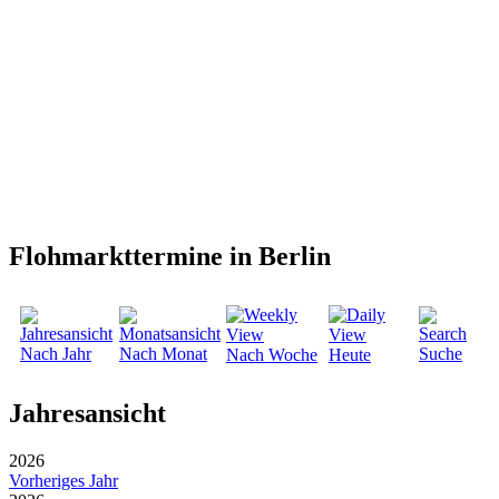
Flohmarkttermine in Berlin
Nach Jahr
Nach Monat
Suche
Nach Woche
Heute
Jahresansicht
2026
Vorheriges Jahr