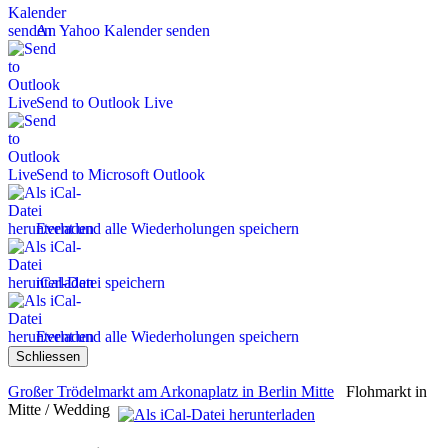
An Yahoo Kalender senden
Send to Outlook Live
Send to Microsoft Outlook
Event und alle Wiederholungen speichern
iCal-Datei speichern
Event und alle Wiederholungen speichern
Schliessen
Großer Trödelmarkt am Arkonaplatz in Berlin Mitte
Flohmarkt in
Mitte / Wedding