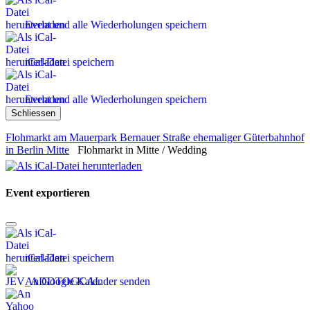
Event und alle Wiederholungen speichern
iCal-Datei speichern
Event und alle Wiederholungen speichern
Schliessen
Flohmarkt am Mauerpark Bernauer Straße ehemaliger Güterbahnhof
in Berlin Mitte
Flohmarkt in Mitte / Wedding
Event exportieren
iCal-Datei speichern
An Google Kalender senden