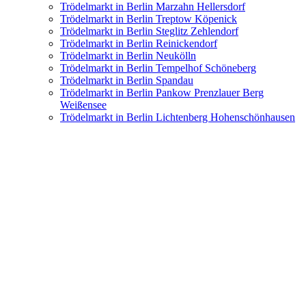
Trödelmarkt in Berlin Marzahn Hellersdorf
Trödelmarkt in Berlin Treptow Köpenick
Trödelmarkt in Berlin Steglitz Zehlendorf
Trödelmarkt in Berlin Reinickendorf
Trödelmarkt in Berlin Neukölln
Trödelmarkt in Berlin Tempelhof Schöneberg
Trödelmarkt in Berlin Spandau
Trödelmarkt in Berlin Pankow Prenzlauer Berg
Weißensee
Trödelmarkt in Berlin Lichtenberg Hohenschönhausen