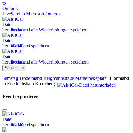
Send to Microsoft Outlook
Event und alle Wiederholungen speichern
iCal-Datei speichern
Event und alle Wiederholungen speichern
Schliessen
Samstag Trödelmarkt Bergmannstraße Marheinekeplatz
Flohmarkt
in Friedrichshain Kreuzberg
Event exportieren
iCal-Datei speichern