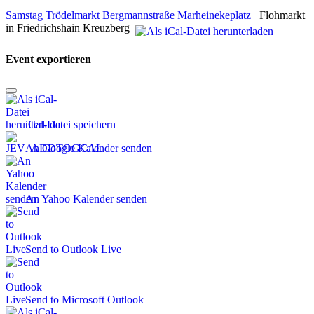
Samstag Trödelmarkt Bergmannstraße Marheinekeplatz
Flohmarkt
in Friedrichshain Kreuzberg
Event exportieren
iCal-Datei speichern
An Google Kalender senden
An Yahoo Kalender senden
Send to Outlook Live
Send to Microsoft Outlook