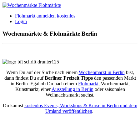
Flohmarkt anmelden kostenlos
Login
Wochenmärkte & Flohmärkte Berlin
Wenn Du auf der Suche nach einem
Wochenmarkt in Berlin
bist,
dann findest Du auf
Berliner Freizeit Tipps
den passenden Markt
in Berlin. Egal ob Du nach einem
Flohmarkt
, Wochenmarkt,
Kunstmarkt, einer
Ausstellung in Berlin
oder saisonalen
Weihnachtsmarkt suchst.
Du kannst
kostenlos Events, Workshops & Kurse in Berlin und dem
Umland veröffentlichen
.