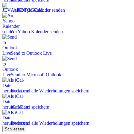
An Google Kalender senden
An Yahoo Kalender senden
Send to Outlook Live
Send to Microsoft Outlook
Event und alle Wiederholungen speichern
iCal-Datei speichern
Event und alle Wiederholungen speichern
Schliessen