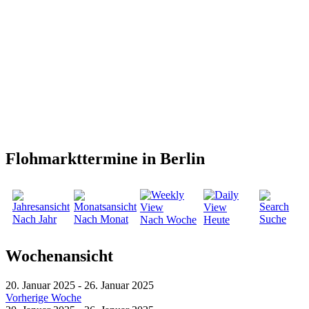
Flohmarkttermine in Berlin
Nach Jahr
Nach Monat
Suche
Nach Woche
Heute
Wochenansicht
20. Januar 2025 - 26. Januar 2025
Vorherige Woche