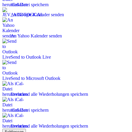
iCal-Datei speichern
An Google Kalender senden
An Yahoo Kalender senden
Send to Outlook Live
Send to Microsoft Outlook
Event und alle Wiederholungen speichern
iCal-Datei speichern
Event und alle Wiederholungen speichern
Schliessen