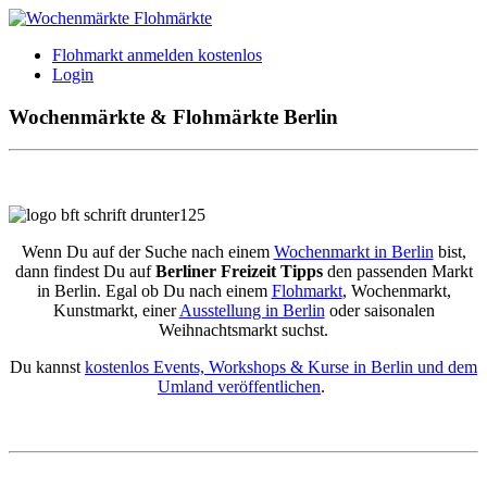
Flohmarkt anmelden kostenlos
Login
Wochenmärkte & Flohmärkte Berlin
Wenn Du auf der Suche nach einem
Wochenmarkt in Berlin
bist,
dann findest Du auf
Berliner Freizeit Tipps
den passenden Markt
in Berlin. Egal ob Du nach einem
Flohmarkt
, Wochenmarkt,
Kunstmarkt, einer
Ausstellung in Berlin
oder saisonalen
Weihnachtsmarkt suchst.
Du kannst
kostenlos Events, Workshops & Kurse in Berlin und dem
Umland veröffentlichen
.