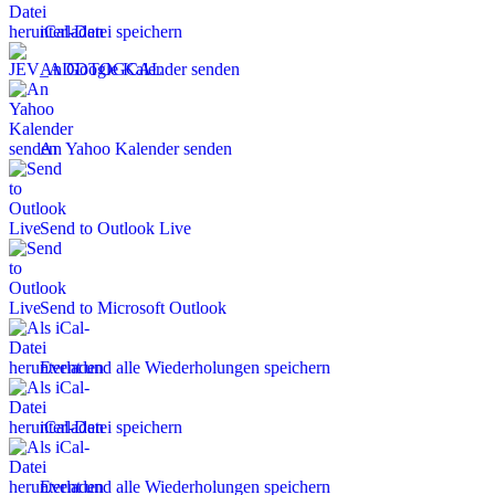
iCal-Datei speichern
An Google Kalender senden
An Yahoo Kalender senden
Send to Outlook Live
Send to Microsoft Outlook
Event und alle Wiederholungen speichern
iCal-Datei speichern
Event und alle Wiederholungen speichern