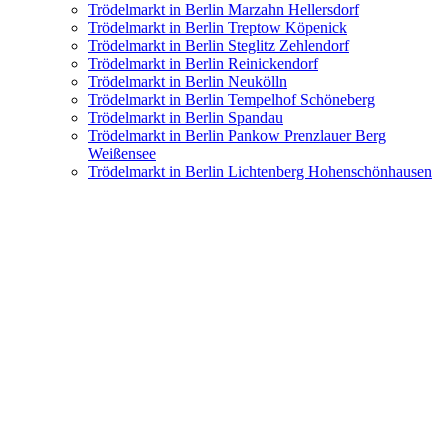
Trödelmarkt in Berlin Marzahn Hellersdorf
Trödelmarkt in Berlin Treptow Köpenick
Trödelmarkt in Berlin Steglitz Zehlendorf
Trödelmarkt in Berlin Reinickendorf
Trödelmarkt in Berlin Neukölln
Trödelmarkt in Berlin Tempelhof Schöneberg
Trödelmarkt in Berlin Spandau
Trödelmarkt in Berlin Pankow Prenzlauer Berg
Weißensee
Trödelmarkt in Berlin Lichtenberg Hohenschönhausen