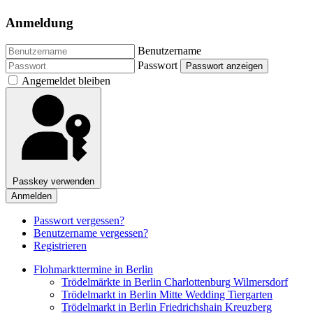
Anmeldung
Benutzername
Passwort
Passwort anzeigen
Angemeldet bleiben
Passkey verwenden
Anmelden
Passwort vergessen?
Benutzername vergessen?
Registrieren
Flohmarkttermine in Berlin
Trödelmärkte in Berlin Charlottenburg Wilmersdorf
Trödelmarkt in Berlin Mitte Wedding Tiergarten
Trödelmarkt in Berlin Friedrichshain Kreuzberg