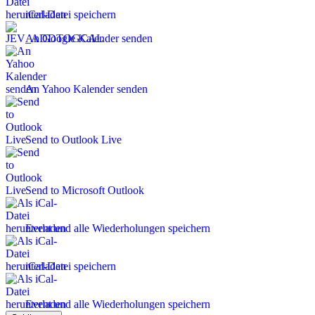
iCal-Datei speichern
An Google Kalender senden
An Yahoo Kalender senden
Send to Outlook Live
Send to Microsoft Outlook
Event und alle Wiederholungen speichern
iCal-Datei speichern
Event und alle Wiederholungen speichern