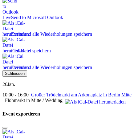
Send to Microsoft Outlook
Event und alle Wiederholungen speichern
iCal-Datei speichern
Event und alle Wiederholungen speichern
Schliessen
26
Jan.
10:00 - 16:00
Großer Trödelmarkt am Arkonaplatz in Berlin Mitte
Flohmarkt in Mitte / Wedding
Event exportieren