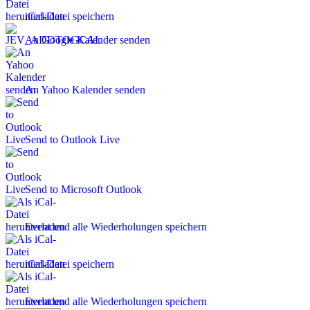
iCal-Datei speichern
An Google Kalender senden
An Yahoo Kalender senden
Send to Outlook Live
Send to Microsoft Outlook
Event und alle Wiederholungen speichern
iCal-Datei speichern
Event und alle Wiederholungen speichern