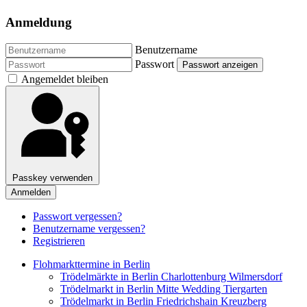
Anmeldung
Benutzername
Passwort
Passwort anzeigen
Angemeldet bleiben
Passkey verwenden
Anmelden
Passwort vergessen?
Benutzername vergessen?
Registrieren
Flohmarkttermine in Berlin
Trödelmärkte in Berlin Charlottenburg Wilmersdorf
Trödelmarkt in Berlin Mitte Wedding Tiergarten
Trödelmarkt in Berlin Friedrichshain Kreuzberg