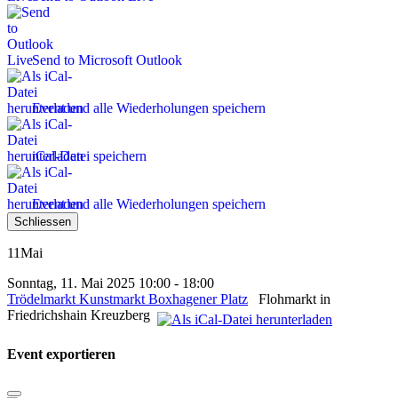
Send to Microsoft Outlook
Event und alle Wiederholungen speichern
iCal-Datei speichern
Event und alle Wiederholungen speichern
Schliessen
11
Mai
Sonntag, 11. Mai 2025 10:00 - 18:00
Trödelmarkt Kunstmarkt Boxhagener Platz
Flohmarkt in
Friedrichshain Kreuzberg
Event exportieren