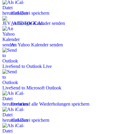
iCal-Datei speichern
An Google Kalender senden
An Yahoo Kalender senden
Send to Outlook Live
Send to Microsoft Outlook
Event und alle Wiederholungen speichern
iCal-Datei speichern