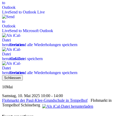
Send to Outlook Live
Send to Microsoft Outlook
Event und alle Wiederholungen speichern
iCal-Datei speichern
Event und alle Wiederholungen speichern
Schliessen
10
Mai
Samstag, 10. Mai 2025 10:00 - 14:00
Flohmarkt der Paul-Klee-Grundschule in Tempelhof
Flohmarkt in
Tempelhof Schöneberg