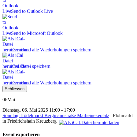
Send to Outlook Live
Send to Microsoft Outlook
Event und alle Wiederholungen speichern
iCal-Datei speichern
Event und alle Wiederholungen speichern
Schliessen
06
Mai
Dienstag, 06. Mai 2025 11:00 - 17:00
Sonntag Trödelmarkt Bergmannstraße Marheinekeplatz
Flohmarkt
in Friedrichshain Kreuzberg
Event exportieren