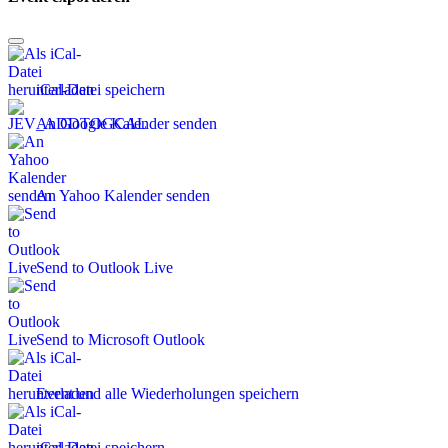
iCal-Datei speichern
An Google Kalender senden
An Yahoo Kalender senden
Send to Outlook Live
Send to Microsoft Outlook
Event und alle Wiederholungen speichern
iCal-Datei speichern