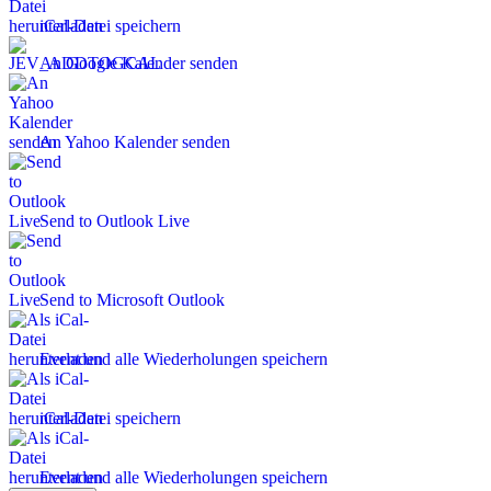
iCal-Datei speichern
An Google Kalender senden
An Yahoo Kalender senden
Send to Outlook Live
Send to Microsoft Outlook
Event und alle Wiederholungen speichern
iCal-Datei speichern
Event und alle Wiederholungen speichern