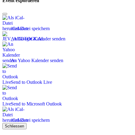
Event exportieren
iCal-Datei speichern
An Google Kalender senden
An Yahoo Kalender senden
Send to Outlook Live
Send to Microsoft Outlook
iCal-Datei speichern
Schliessen