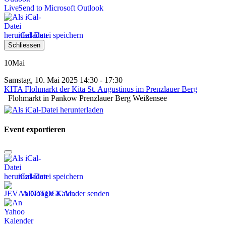
Send to Microsoft Outlook
iCal-Datei speichern
Schliessen
10
Mai
Samstag, 10. Mai 2025 14:30 - 17:30
KITA Flohmarkt der Kita St. Augustinus im Prenzlauer Berg
Flohmarkt in Pankow Prenzlauer Berg Weißensee
Event exportieren
iCal-Datei speichern
An Google Kalender senden