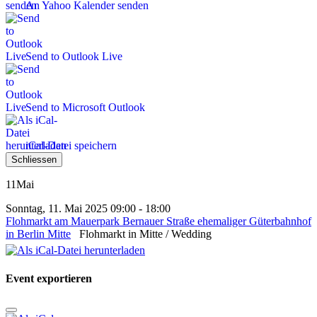
An Yahoo Kalender senden
Send to Outlook Live
Send to Microsoft Outlook
iCal-Datei speichern
Schliessen
11
Mai
Sonntag, 11. Mai 2025 09:00 - 18:00
Flohmarkt am Mauerpark Bernauer Straße ehemaliger Güterbahnhof
in Berlin Mitte
Flohmarkt in Mitte / Wedding
Event exportieren