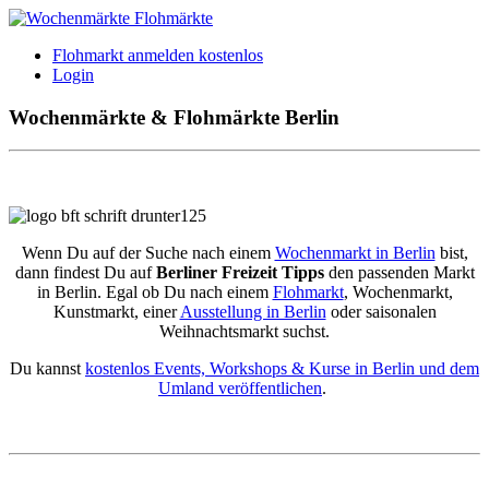
Flohmarkt anmelden kostenlos
Login
Wochenmärkte & Flohmärkte Berlin
Wenn Du auf der Suche nach einem
Wochenmarkt in Berlin
bist,
dann findest Du auf
Berliner Freizeit Tipps
den passenden Markt
in Berlin. Egal ob Du nach einem
Flohmarkt
, Wochenmarkt,
Kunstmarkt, einer
Ausstellung in Berlin
oder saisonalen
Weihnachtsmarkt suchst.
Du kannst
kostenlos Events, Workshops & Kurse in Berlin und dem
Umland veröffentlichen
.