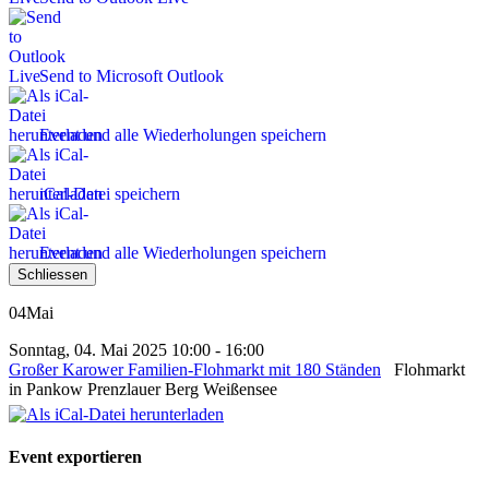
Send to Microsoft Outlook
Event und alle Wiederholungen speichern
iCal-Datei speichern
Event und alle Wiederholungen speichern
Schliessen
04
Mai
Sonntag, 04. Mai 2025 10:00 - 16:00
Großer Karower Familien-Flohmarkt mit 180 Ständen
Flohmarkt
in Pankow Prenzlauer Berg Weißensee
Event exportieren