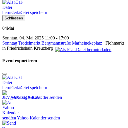
iCal-Datei speichern
Schliessen
04
Mai
Sonntag, 04. Mai 2025 11:00 - 17:00
Sonntag Trödelmarkt Bergmannstraße Marheinekeplatz
Flohmarkt
in Friedrichshain Kreuzberg
Event exportieren
iCal-Datei speichern
An Google Kalender senden
An Yahoo Kalender senden