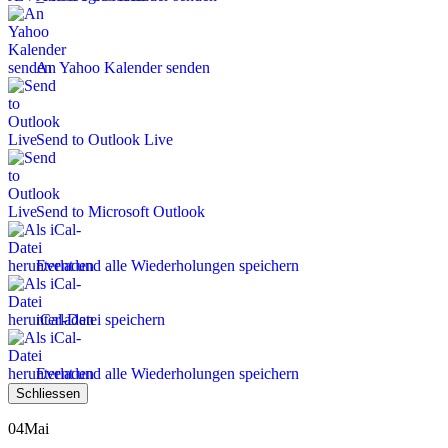
An Yahoo Kalender senden
Send to Outlook Live
Send to Microsoft Outlook
Event und alle Wiederholungen speichern
iCal-Datei speichern
Event und alle Wiederholungen speichern
Schliessen
04
Mai