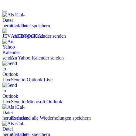
iCal-Datei speichern
An Google Kalender senden
An Yahoo Kalender senden
Send to Outlook Live
Send to Microsoft Outlook
Event und alle Wiederholungen speichern
iCal-Datei speichern