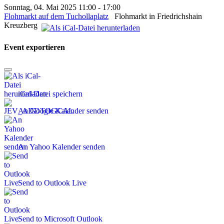
Sonntag, 04. Mai 2025 11:00 - 17:00
Flohmarkt auf dem Tuchollaplatz
Flohmarkt in Friedrichshain
Kreuzberg
Event exportieren
iCal-Datei speichern
An Google Kalender senden
An Yahoo Kalender senden
Send to Outlook Live
Send to Microsoft Outlook