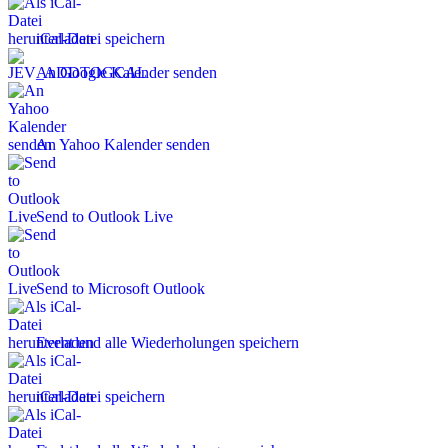
iCal-Datei speichern
An Google Kalender senden
An Yahoo Kalender senden
Send to Outlook Live
Send to Microsoft Outlook
Event und alle Wiederholungen speichern
iCal-Datei speichern