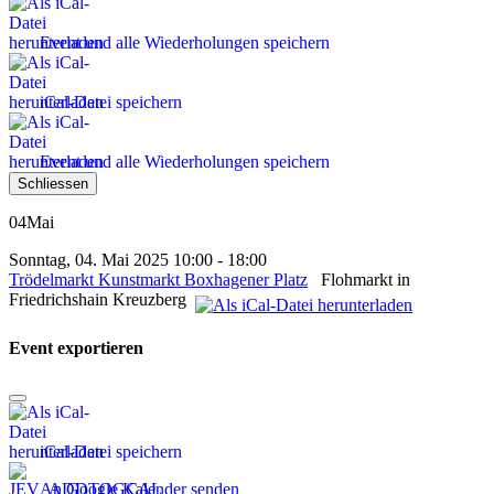
Event und alle Wiederholungen speichern
iCal-Datei speichern
Event und alle Wiederholungen speichern
Schliessen
04
Mai
Sonntag, 04. Mai 2025 10:00 - 18:00
Trödelmarkt Kunstmarkt Boxhagener Platz
Flohmarkt in
Friedrichshain Kreuzberg
Event exportieren
iCal-Datei speichern
An Google Kalender senden