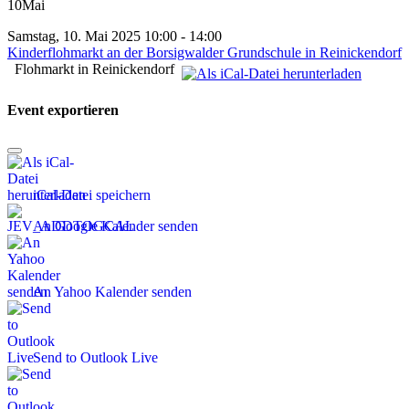
10
Mai
Samstag, 10. Mai 2025 10:00 - 14:00
Kinderflohmarkt an der Borsigwalder Grundschule in Reinickendorf
Flohmarkt in Reinickendorf
Event exportieren
iCal-Datei speichern
An Google Kalender senden
An Yahoo Kalender senden
Send to Outlook Live