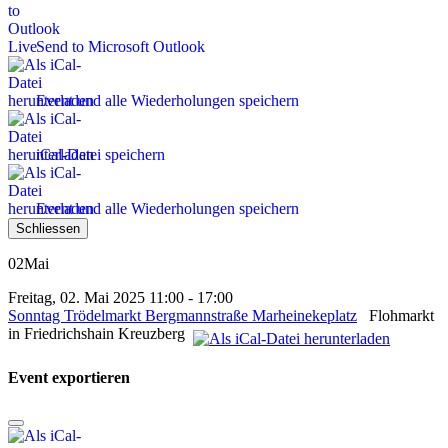
Send to Microsoft Outlook
Event und alle Wiederholungen speichern
iCal-Datei speichern
Event und alle Wiederholungen speichern
Schliessen
02
Mai
Freitag, 02. Mai 2025 11:00 - 17:00
Sonntag Trödelmarkt Bergmannstraße Marheinekeplatz
Flohmarkt
in Friedrichshain Kreuzberg
Event exportieren