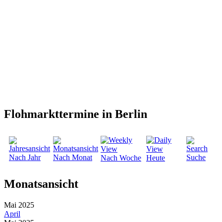
Flohmarkttermine in Berlin
Nach Jahr
Nach Monat
Suche
Nach Woche
Heute
Monatsansicht
Mai 2025
April