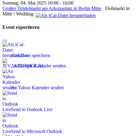
Sonntag, 04. Mai 2025 10:00 - 16:00
Großer Trödelmarkt am Arkonaplatz in Berlin Mitte
Flohmarkt in
Mitte / Wedding
Event exportieren
iCal-Datei speichern
An Google Kalender senden
An Yahoo Kalender senden
Send to Outlook Live
Send to Microsoft Outlook