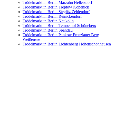
Trödelmarkt in Berlin Marzahn Hellersdorf
Trödelmarkt in Berlin Treptow Köpenick
Trödelmarkt in Berlin Steglitz Zehlendorf
Trödelmarkt in Berlin Reinickendorf
Trödelmarkt in Berlin Neukölln
Trödelmarkt in Berlin Tempelhof Schöneberg
Trödelmarkt in Berlin Spandau
Trödelmarkt in Berlin Pankow Prenzlauer Berg
Weißensee
Trödelmarkt in Berlin Lichtenberg Hohenschönhausen