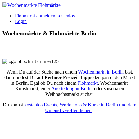
Flohmarkt anmelden kostenlos
Login
Wochenmärkte & Flohmärkte Berlin
Wenn Du auf der Suche nach einem
Wochenmarkt in Berlin
bist,
dann findest Du auf
Berliner Freizeit Tipps
den passenden Markt
in Berlin. Egal ob Du nach einem
Flohmarkt
, Wochenmarkt,
Kunstmarkt, einer
Ausstellung in Berlin
oder saisonalen
Weihnachtsmarkt suchst.
Du kannst
kostenlos Events, Workshops & Kurse in Berlin und dem
Umland veröffentlichen
.