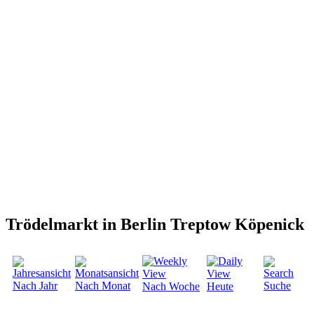
Trödelmarkt in Berlin Treptow Köpenick
Nach Jahr
Nach Monat
Suche
Nach Woche
Heute