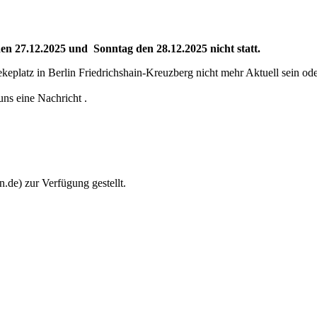
n 27.12.2025 und Sonntag den 28.12.2025 nicht statt.
eplatz in Berlin Friedrichshain-Kreuzberg nicht mehr Aktuell sein o
uns eine Nachricht .
de) zur Verfügung gestellt.