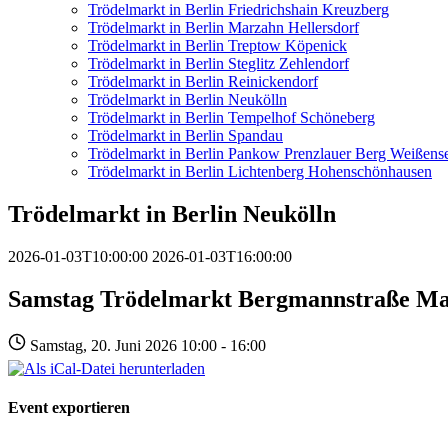
Trödelmarkt in Berlin Friedrichshain Kreuzberg
Trödelmarkt in Berlin Marzahn Hellersdorf
Trödelmarkt in Berlin Treptow Köpenick
Trödelmarkt in Berlin Steglitz Zehlendorf
Trödelmarkt in Berlin Reinickendorf
Trödelmarkt in Berlin Neukölln
Trödelmarkt in Berlin Tempelhof Schöneberg
Trödelmarkt in Berlin Spandau
Trödelmarkt in Berlin Pankow Prenzlauer Berg Weißens
Trödelmarkt in Berlin Lichtenberg Hohenschönhausen
Trödelmarkt in Berlin Neukölln
2026-01-03T10:00:00
2026-01-03T16:00:00
Samstag Trödelmarkt Bergmannstraße Ma
Samstag, 20. Juni 2026 10:00 - 16:00
Event exportieren