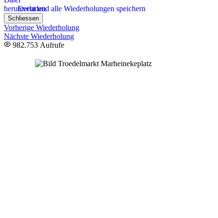
Event und alle Wiederholungen speichern
Schliessen
Vorherige Wiederholung
Nächste Wiederholung
982.753 Aufrufe