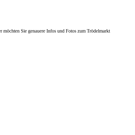
der möchten Sie genauere Infos und Fotos zum Trödelmarkt