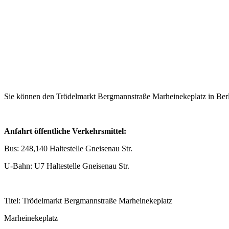
Sie können den Trödelmarkt Bergmannstraße Marheinekeplatz in Berl
Anfahrt öffentliche Verkehrsmittel:
Bus: 248,140 Haltestelle Gneisenau Str.
U-Bahn: U7 Haltestelle Gneisenau Str.
Titel: Trödelmarkt Bergmannstraße Marheinekeplatz
Marheinekeplatz