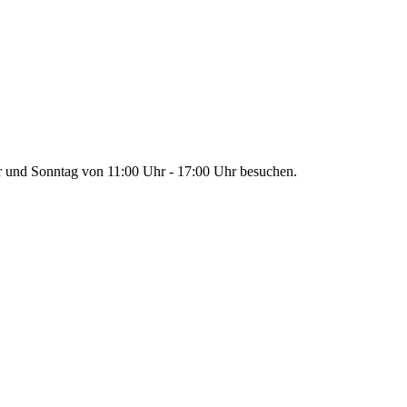
r und Sonntag von 11:00 Uhr - 17:00 Uhr besuchen.