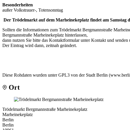
Besonderheiten
außer Volkstrauer-, Totensonntag
Der Trödelmarkt auf dem Marheinekeplatz findet am Samstag de
Sollten die Informationen zum Trödelmarkt Bergmannstraße Marheinek
Bergmannstraße Marheinekeplatz hinterlassen,
dann nutzen Sie bitte das Kontaktformular unter Kontakt und senden 
Der Eintrag wird dann, zeitnah geändert.
Diese Rohdaten wurden unter GPL3 von der Stadt Berlin (www.berlin.
Ort
Trödelmarkt Bergmannstraße Marheinekeplatz
Marheinekeplatz
Berlin
Berlin