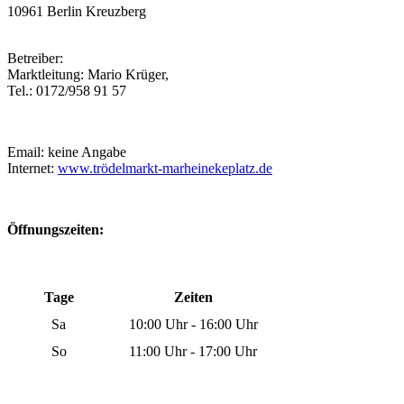
10961 Berlin Kreuzberg
Betreiber:
Marktleitung: Mario Krüger,
Tel.: 0172/958 91 57
Email: keine Angabe
Internet:
www.trödelmarkt-marheinekeplatz.de
Öffnungszeiten:
Tage
Zeiten
Sa
10:00 Uhr - 16:00 Uhr
So
11:00 Uhr - 17:00 Uhr