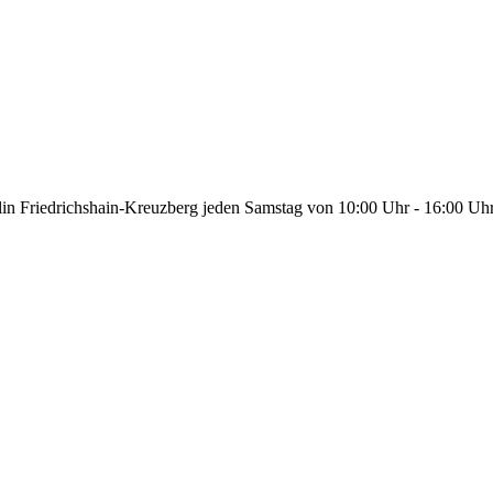
in Friedrichshain-Kreuzberg jeden Samstag von 10:00 Uhr - 16:00 Uh