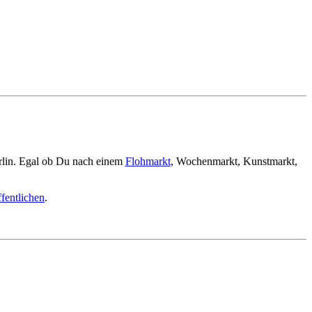
rlin. Egal ob Du nach einem
Flohmarkt
, Wochenmarkt, Kunstmarkt,
fentlichen
.