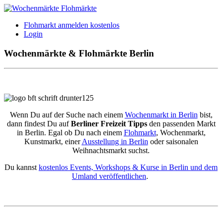
Flohmarkt anmelden kostenlos
Login
Wochenmärkte & Flohmärkte Berlin
Wenn Du auf der Suche nach einem
Wochenmarkt in Berlin
bist,
dann findest Du auf
Berliner Freizeit Tipps
den passenden Markt
in Berlin. Egal ob Du nach einem
Flohmarkt
, Wochenmarkt,
Kunstmarkt, einer
Ausstellung in Berlin
oder saisonalen
Weihnachtsmarkt suchst.
Du kannst
kostenlos Events, Workshops & Kurse in Berlin und dem
Umland veröffentlichen
.