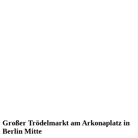
Großer Trödelmarkt am Arkonaplatz in
Berlin Mitte