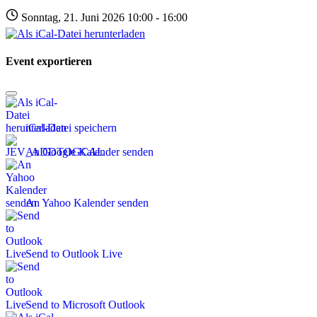
Sonntag, 21. Juni 2026 10:00 - 16:00
Event exportieren
iCal-Datei speichern
An Google Kalender senden
An Yahoo Kalender senden
Send to Outlook Live
Send to Microsoft Outlook