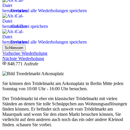
Event und alle Wiederholungen speichern
iCal-Datei speichern
Event und alle Wiederholungen speichern
Schliessen
Vorherige Wiederholung
Nächste Wiederholung
848.771 Aufrufe
Sie können den Trödelmarkt am Arkonaplatz in Berlin Mitte jeden
Sonntag von 10:00 Uhr - 16:00 Uhr besuchen.
Der Trödelmarkt ist eher ein klassischer Trödelmarkt mit vielen
Ständen an denen Sie tolle Schnäppchen aus Wohnungsauflösungen
finden können. Er befindet sich unweit vom Trödelmarkt am
Mauerpark und wenn Sie den einen Markt besuchen können, Sie
vielleicht auf dem anderen auch noch das ein oder andere Kleinod
finden. schauen Sie vorbei.