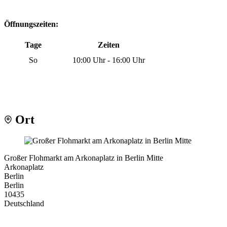
Öffnungszeiten:
Tage
Zeiten
So
10:00 Uhr - 16:00 Uhr
Ort
Großer Flohmarkt am Arkonaplatz in Berlin Mitte
Arkonaplatz
Berlin
Berlin
10435
Deutschland