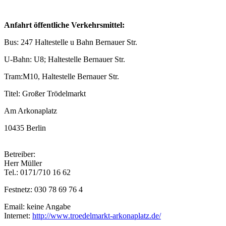
Anfahrt öffentliche Verkehrsmittel:
Bus: 247 Haltestelle u Bahn Bernauer Str.
U-Bahn: U8; Haltestelle Bernauer Str.
Tram:M10, Haltestelle Bernauer Str.
Titel: Großer Trödelmarkt
Am Arkonaplatz
10435 Berlin
Betreiber:
Herr Müller
Tel.: 0171/710 16 62
Festnetz: 030 78 69 76 4
Email: keine Angabe
Internet:
http://www.troedelmarkt-arkonaplatz.de/