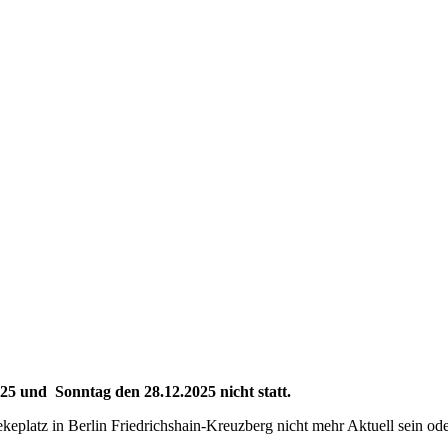
5 und Sonntag den 28.12.2025 nicht statt.
eplatz in Berlin Friedrichshain-Kreuzberg nicht mehr Aktuell sein o