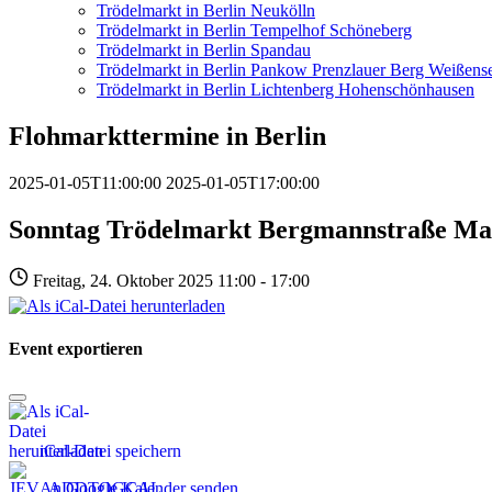
Trödelmarkt in Berlin Neukölln
Trödelmarkt in Berlin Tempelhof Schöneberg
Trödelmarkt in Berlin Spandau
Trödelmarkt in Berlin Pankow Prenzlauer Berg Weißens
Trödelmarkt in Berlin Lichtenberg Hohenschönhausen
Flohmarkttermine in Berlin
2025-01-05T11:00:00
2025-01-05T17:00:00
Sonntag Trödelmarkt Bergmannstraße Ma
Freitag, 24. Oktober 2025 11:00 - 17:00
Event exportieren
iCal-Datei speichern
An Google Kalender senden