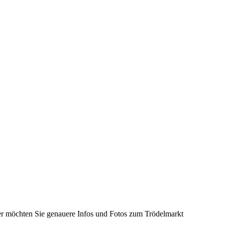
der möchten Sie genauere Infos und Fotos zum Trödelmarkt