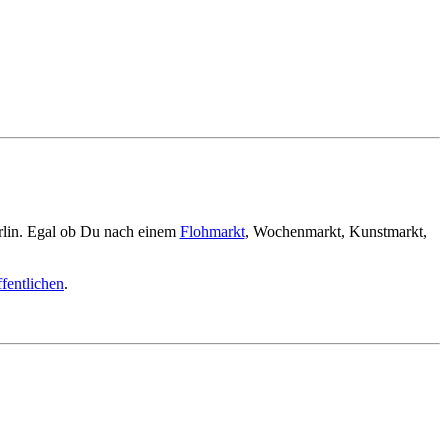
rlin. Egal ob Du nach einem
Flohmarkt
, Wochenmarkt, Kunstmarkt,
fentlichen
.