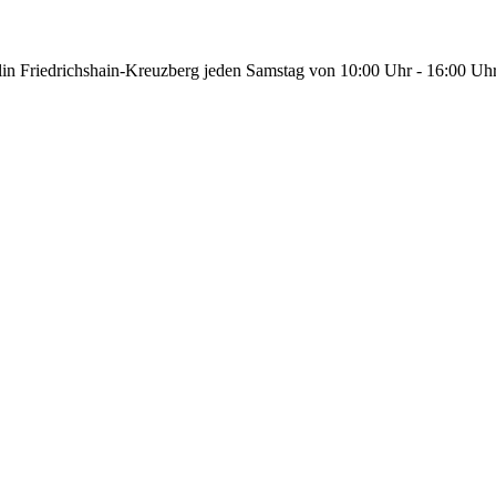
in Friedrichshain-Kreuzberg jeden Samstag von 10:00 Uhr - 16:00 Uh