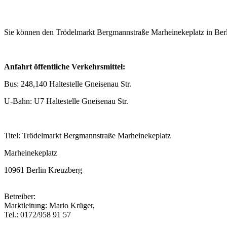
Sie können den Trödelmarkt Bergmannstraße Marheinekeplatz in Berl
Anfahrt öffentliche Verkehrsmittel:
Bus: 248,140 Haltestelle Gneisenau Str.
U-Bahn: U7 Haltestelle Gneisenau Str.
Titel: Trödelmarkt Bergmannstraße Marheinekeplatz
Marheinekeplatz
10961 Berlin Kreuzberg
Betreiber:
Marktleitung: Mario Krüger,
Tel.: 0172/958 91 57