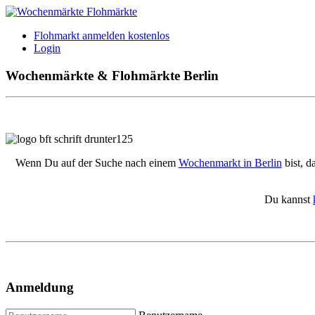
Flohmarkt anmelden kostenlos
Login
Wochenmärkte & Flohmärkte Berlin
Wenn Du auf der Suche nach einem
Wochenmarkt in Berlin
bist, d
Du kannst
Anmeldung