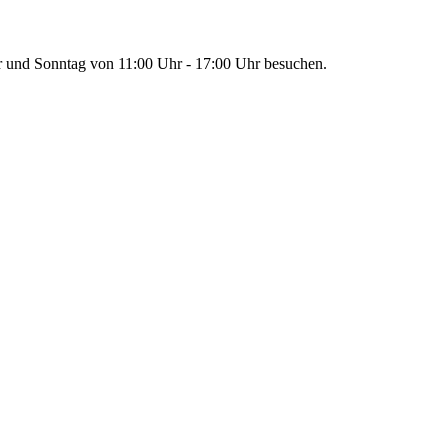
r und Sonntag von 11:00 Uhr - 17:00 Uhr besuchen.