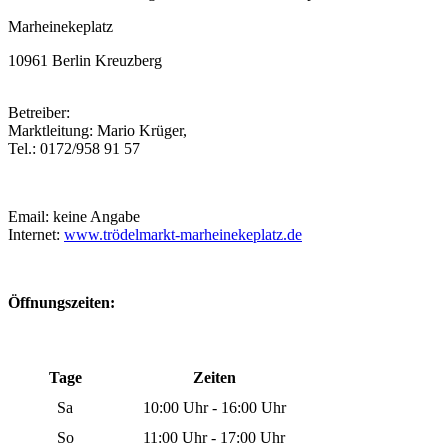
Marheinekeplatz
10961 Berlin Kreuzberg
Betreiber:
Marktleitung: Mario Krüger,
Tel.: 0172/958 91 57
Email: keine Angabe
Internet:
www.trödelmarkt-marheinekeplatz.de
Öffnungszeiten:
Tage
Zeiten
Sa
10:00 Uhr - 16:00 Uhr
So
11:00 Uhr - 17:00 Uhr