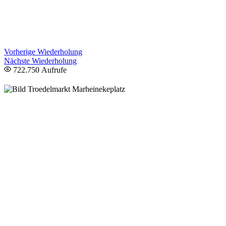
Vorherige Wiederholung
Nächste Wiederholung
722.750 Aufrufe