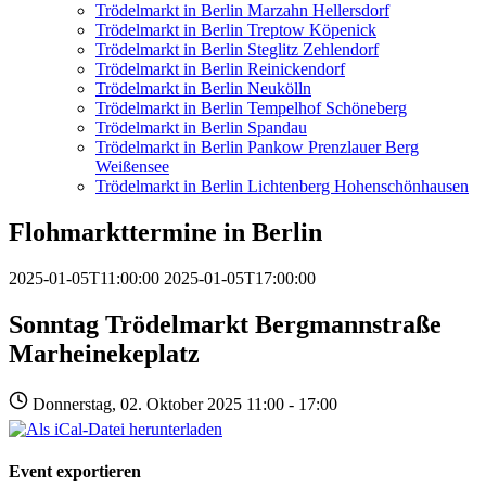
Trödelmarkt in Berlin Marzahn Hellersdorf
Trödelmarkt in Berlin Treptow Köpenick
Trödelmarkt in Berlin Steglitz Zehlendorf
Trödelmarkt in Berlin Reinickendorf
Trödelmarkt in Berlin Neukölln
Trödelmarkt in Berlin Tempelhof Schöneberg
Trödelmarkt in Berlin Spandau
Trödelmarkt in Berlin Pankow Prenzlauer Berg
Weißensee
Trödelmarkt in Berlin Lichtenberg Hohenschönhausen
Flohmarkttermine in Berlin
2025-01-05T11:00:00
2025-01-05T17:00:00
Sonntag Trödelmarkt Bergmannstraße
Marheinekeplatz
Donnerstag, 02. Oktober 2025 11:00 - 17:00
Event exportieren