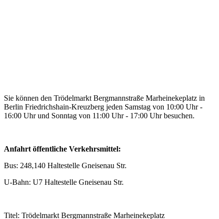
Sie können den Trödelmarkt Bergmannstraße Marheinekeplatz in
Berlin Friedrichshain-Kreuzberg jeden Samstag von 10:00 Uhr -
16:00 Uhr und Sonntag von 11:00 Uhr - 17:00 Uhr besuchen.
Anfahrt öffentliche Verkehrsmittel:
Bus: 248,140 Haltestelle Gneisenau Str.
U-Bahn: U7 Haltestelle Gneisenau Str.
Titel: Trödelmarkt Bergmannstraße Marheinekeplatz