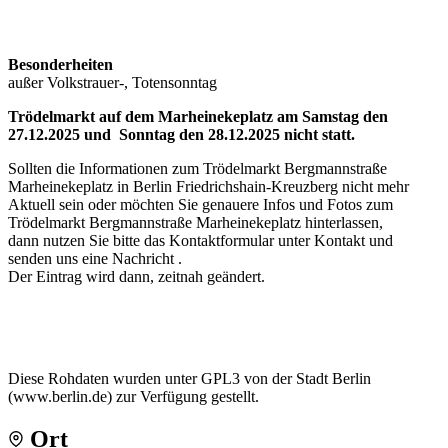
Besonderheiten
außer Volkstrauer-, Totensonntag
Trödelmarkt auf dem Marheinekeplatz am Samstag den
27.12.2025 und Sonntag den 28.12.2025 nicht statt.
Sollten die Informationen zum Trödelmarkt Bergmannstraße
Marheinekeplatz in Berlin Friedrichshain-Kreuzberg nicht mehr
Aktuell sein oder möchten Sie genauere Infos und Fotos zum
Trödelmarkt Bergmannstraße Marheinekeplatz hinterlassen,
dann nutzen Sie bitte das Kontaktformular unter Kontakt und
senden uns eine Nachricht .
Der Eintrag wird dann, zeitnah geändert.
Diese Rohdaten wurden unter GPL3 von der Stadt Berlin
(www.berlin.de) zur Verfügung gestellt.
Ort