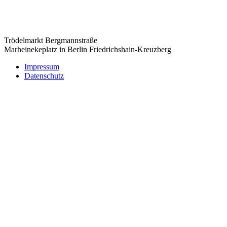
Trödelmarkt Bergmannstraße
Marheinekeplatz in Berlin Friedrichshain-Kreuzberg
Impressum
Datenschutz