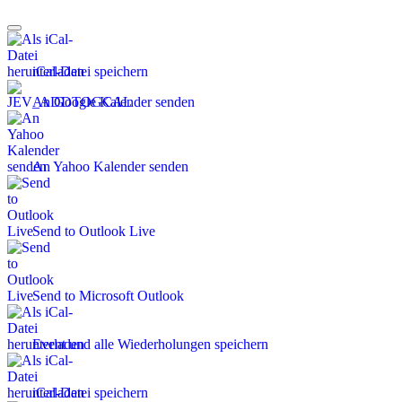
iCal-Datei speichern
An Google Kalender senden
An Yahoo Kalender senden
Send to Outlook Live
Send to Microsoft Outlook
Event und alle Wiederholungen speichern
iCal-Datei speichern