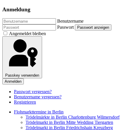
Anmeldung
Benutzername
Passwort
Passwort anzeigen
Angemeldet bleiben
Passkey verwenden
Anmelden
Passwort vergessen?
Benutzername vergessen?
Registrieren
Flohmarkttermine in Berlin
Trödelmärkte in Berlin Charlottenburg Wilmersdorf
Trödelmarkt in Berlin Mitte Wedding Tiergarten
Trödelmarkt in Berlin Friedrichshain Kreuzberg