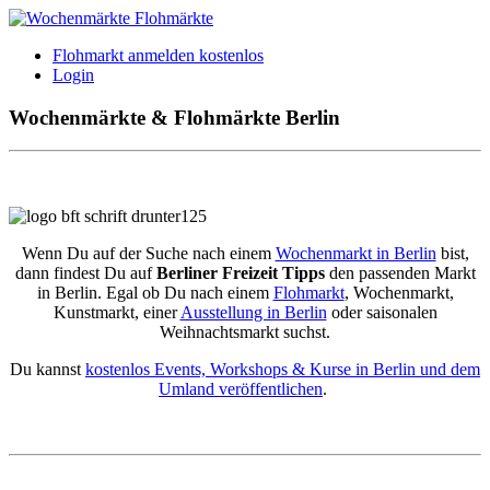
Flohmarkt anmelden kostenlos
Login
Wochenmärkte & Flohmärkte Berlin
Wenn Du auf der Suche nach einem
Wochenmarkt in Berlin
bist,
dann findest Du auf
Berliner Freizeit Tipps
den passenden Markt
in Berlin. Egal ob Du nach einem
Flohmarkt
, Wochenmarkt,
Kunstmarkt, einer
Ausstellung in Berlin
oder saisonalen
Weihnachtsmarkt suchst.
Du kannst
kostenlos Events, Workshops & Kurse in Berlin und dem
Umland veröffentlichen
.