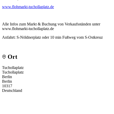
www.flohmarkt-tuchollaplatz.de
Alle Infos zum Markt & Buchung von Verkaufsständen unter
www.flohmarkt-tuchollaplatz.de
Anfahrt: S-Nöldnerplatz oder 10 min Fußweg vom S-Ostkreuz
Ort
Tuchollaplatz
Tuchollaplatz
Berlin
Berlin
10317
Deutschland