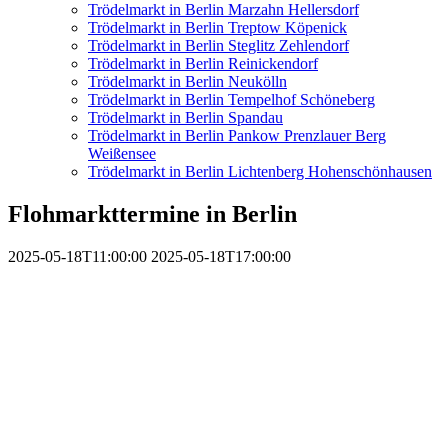
Trödelmarkt in Berlin Marzahn Hellersdorf
Trödelmarkt in Berlin Treptow Köpenick
Trödelmarkt in Berlin Steglitz Zehlendorf
Trödelmarkt in Berlin Reinickendorf
Trödelmarkt in Berlin Neukölln
Trödelmarkt in Berlin Tempelhof Schöneberg
Trödelmarkt in Berlin Spandau
Trödelmarkt in Berlin Pankow Prenzlauer Berg
Weißensee
Trödelmarkt in Berlin Lichtenberg Hohenschönhausen
Flohmarkttermine in Berlin
2025-05-18T11:00:00
2025-05-18T17:00:00