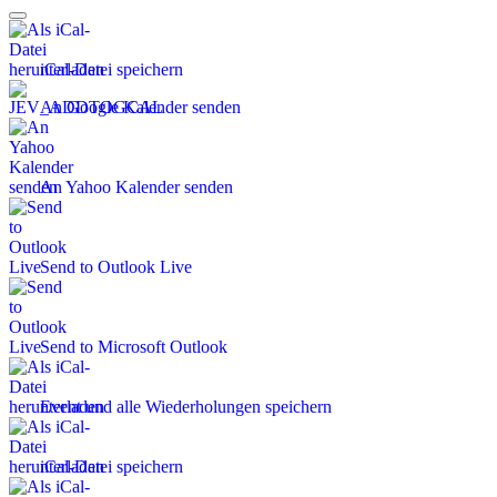
iCal-Datei speichern
An Google Kalender senden
An Yahoo Kalender senden
Send to Outlook Live
Send to Microsoft Outlook
Event und alle Wiederholungen speichern
iCal-Datei speichern