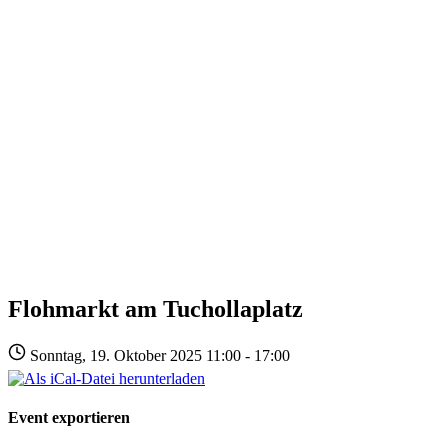
Flohmarkt am Tuchollaplatz
Sonntag, 19. Oktober 2025 11:00 - 17:00
Event exportieren