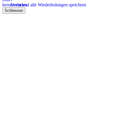
Event und alle Wiederholungen speichern
Schliessen