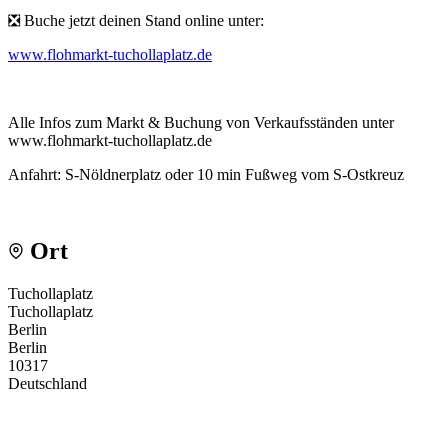
❎ Buche jetzt deinen Stand online unter:
www.flohmarkt-tuchollaplatz.de
Alle Infos zum Markt & Buchung von Verkaufsständen unter
www.flohmarkt-tuchollaplatz.de
Anfahrt: S-Nöldnerplatz oder 10 min Fußweg vom S-Ostkreuz
Ort
Tuchollaplatz
Tuchollaplatz
Berlin
Berlin
10317
Deutschland