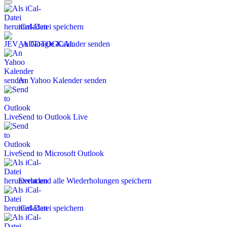
iCal-Datei speichern
An Google Kalender senden
An Yahoo Kalender senden
Send to Outlook Live
Send to Microsoft Outlook
Event und alle Wiederholungen speichern
iCal-Datei speichern