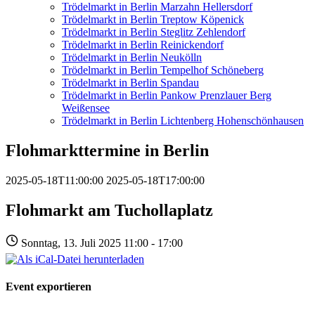
Trödelmarkt in Berlin Marzahn Hellersdorf
Trödelmarkt in Berlin Treptow Köpenick
Trödelmarkt in Berlin Steglitz Zehlendorf
Trödelmarkt in Berlin Reinickendorf
Trödelmarkt in Berlin Neukölln
Trödelmarkt in Berlin Tempelhof Schöneberg
Trödelmarkt in Berlin Spandau
Trödelmarkt in Berlin Pankow Prenzlauer Berg
Weißensee
Trödelmarkt in Berlin Lichtenberg Hohenschönhausen
Flohmarkttermine in Berlin
2025-05-18T11:00:00
2025-05-18T17:00:00
Flohmarkt am Tuchollaplatz
Sonntag, 13. Juli 2025 11:00 - 17:00
Event exportieren