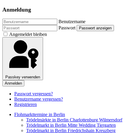
Anmeldung
Benutzername
Passwort
Passwort anzeigen
Angemeldet bleiben
Passkey verwenden
Anmelden
Passwort vergessen?
Benutzername vergessen?
Registrieren
Flohmarkttermine in Berlin
Trödelmärkte in Berlin Charlottenburg Wilmersdorf
Trödelmarkt in Berlin Mitte Wedding Tiergarten
Trödelmarkt in Berlin Friedrichshain Kreuzberg