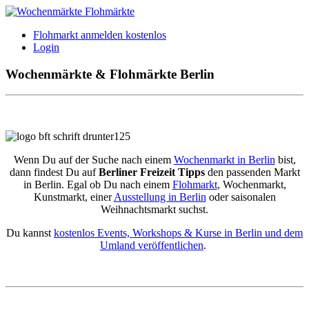
Flohmarkt anmelden kostenlos
Login
Wochenmärkte & Flohmärkte Berlin
Wenn Du auf der Suche nach einem
Wochenmarkt in Berlin
bist,
dann findest Du auf
Berliner Freizeit Tipps
den passenden Markt
in Berlin. Egal ob Du nach einem
Flohmarkt
, Wochenmarkt,
Kunstmarkt, einer
Ausstellung in Berlin
oder saisonalen
Weihnachtsmarkt suchst.
Du kannst
kostenlos Events, Workshops & Kurse in Berlin und dem
Umland veröffentlichen
.