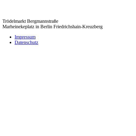
Trödelmarkt Bergmannstraße
Marheinekeplatz in Berlin Friedrichshain-Kreuzberg
Impressum
Datenschutz