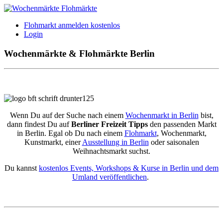
Flohmarkt anmelden kostenlos
Login
Wochenmärkte & Flohmärkte Berlin
Wenn Du auf der Suche nach einem
Wochenmarkt in Berlin
bist,
dann findest Du auf
Berliner Freizeit Tipps
den passenden Markt
in Berlin. Egal ob Du nach einem
Flohmarkt
, Wochenmarkt,
Kunstmarkt, einer
Ausstellung in Berlin
oder saisonalen
Weihnachtsmarkt suchst.
Du kannst
kostenlos Events, Workshops & Kurse in Berlin und dem
Umland veröffentlichen
.