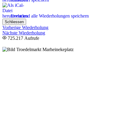
Event und alle Wiederholungen speichern
Schliessen
Vorherige Wiederholung
Nächste Wiederholung
725.217 Aufrufe