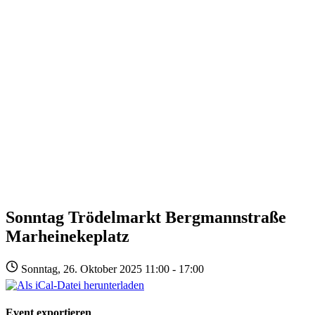
Sonntag Trödelmarkt Bergmannstraße
Marheinekeplatz
Sonntag, 26. Oktober 2025 11:00 - 17:00
Event exportieren