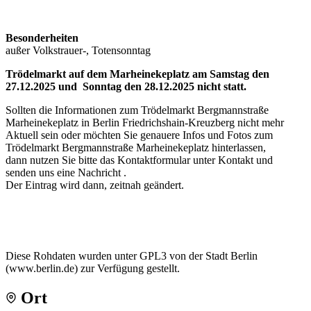
Besonderheiten
außer Volkstrauer-, Totensonntag
Trödelmarkt auf dem Marheinekeplatz am Samstag den
27.12.2025 und Sonntag den 28.12.2025 nicht statt.
Sollten die Informationen zum Trödelmarkt Bergmannstraße
Marheinekeplatz in Berlin Friedrichshain-Kreuzberg nicht mehr
Aktuell sein oder möchten Sie genauere Infos und Fotos zum
Trödelmarkt Bergmannstraße Marheinekeplatz hinterlassen,
dann nutzen Sie bitte das Kontaktformular unter Kontakt und
senden uns eine Nachricht .
Der Eintrag wird dann, zeitnah geändert.
Diese Rohdaten wurden unter GPL3 von der Stadt Berlin
(www.berlin.de) zur Verfügung gestellt.
Ort