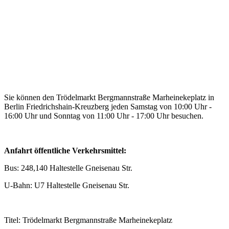
Sie können den Trödelmarkt Bergmannstraße Marheinekeplatz in
Berlin Friedrichshain-Kreuzberg jeden Samstag von 10:00 Uhr -
16:00 Uhr und Sonntag von 11:00 Uhr - 17:00 Uhr besuchen.
Anfahrt öffentliche Verkehrsmittel:
Bus: 248,140 Haltestelle Gneisenau Str.
U-Bahn: U7 Haltestelle Gneisenau Str.
Titel: Trödelmarkt Bergmannstraße Marheinekeplatz