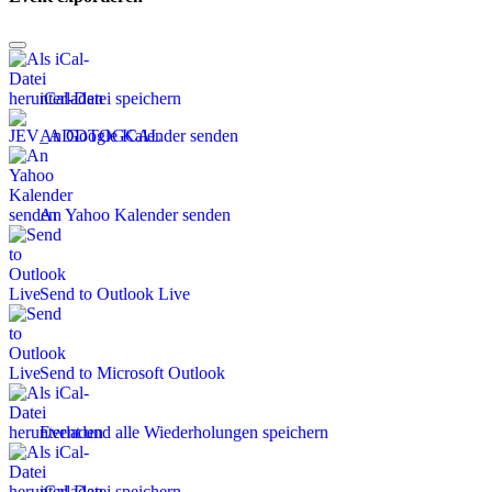
iCal-Datei speichern
An Google Kalender senden
An Yahoo Kalender senden
Send to Outlook Live
Send to Microsoft Outlook
Event und alle Wiederholungen speichern
iCal-Datei speichern