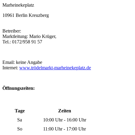
Marheinekeplatz
10961 Berlin Kreuzberg
Betreiber:
Marktleitung: Mario Krüger,
Tel.: 0172/958 91 57
Email: keine Angabe
Internet:
www.trödelmarkt-marheinekeplatz.de
Öffnungszeiten:
Tage
Zeiten
Sa
10:00 Uhr - 16:00 Uhr
So
11:00 Uhr - 17:00 Uhr