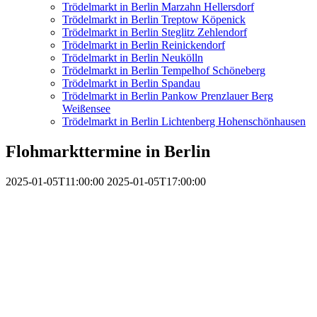
Trödelmarkt in Berlin Marzahn Hellersdorf
Trödelmarkt in Berlin Treptow Köpenick
Trödelmarkt in Berlin Steglitz Zehlendorf
Trödelmarkt in Berlin Reinickendorf
Trödelmarkt in Berlin Neukölln
Trödelmarkt in Berlin Tempelhof Schöneberg
Trödelmarkt in Berlin Spandau
Trödelmarkt in Berlin Pankow Prenzlauer Berg
Weißensee
Trödelmarkt in Berlin Lichtenberg Hohenschönhausen
Flohmarkttermine in Berlin
2025-01-05T11:00:00
2025-01-05T17:00:00