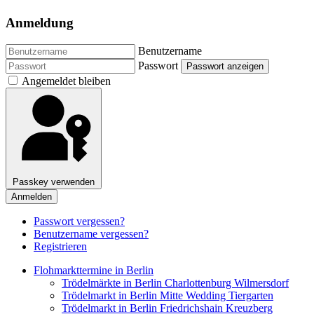
Anmeldung
Benutzername
Passwort
Passwort anzeigen
Angemeldet bleiben
Passkey verwenden
Anmelden
Passwort vergessen?
Benutzername vergessen?
Registrieren
Flohmarkttermine in Berlin
Trödelmärkte in Berlin Charlottenburg Wilmersdorf
Trödelmarkt in Berlin Mitte Wedding Tiergarten
Trödelmarkt in Berlin Friedrichshain Kreuzberg