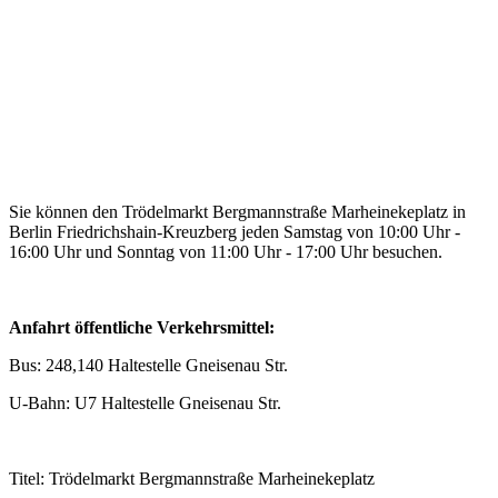
Sie können den Trödelmarkt Bergmannstraße Marheinekeplatz in
Berlin Friedrichshain-Kreuzberg jeden Samstag von 10:00 Uhr -
16:00 Uhr und Sonntag von 11:00 Uhr - 17:00 Uhr besuchen.
Anfahrt öffentliche Verkehrsmittel:
Bus: 248,140 Haltestelle Gneisenau Str.
U-Bahn: U7 Haltestelle Gneisenau Str.
Titel: Trödelmarkt Bergmannstraße Marheinekeplatz