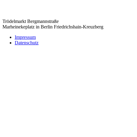
Trödelmarkt Bergmannstraße
Marheinekeplatz in Berlin Friedrichshain-Kreuzberg
Impressum
Datenschutz