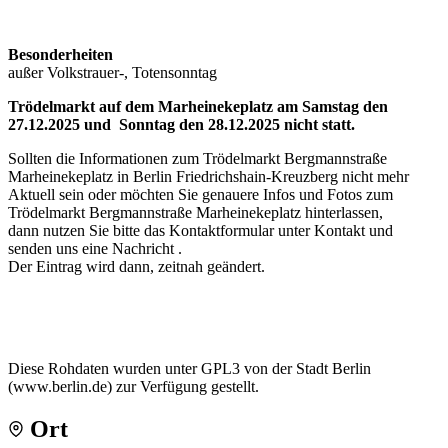
Besonderheiten
außer Volkstrauer-, Totensonntag
Trödelmarkt auf dem Marheinekeplatz am Samstag den
27.12.2025 und Sonntag den 28.12.2025 nicht statt.
Sollten die Informationen zum Trödelmarkt Bergmannstraße
Marheinekeplatz in Berlin Friedrichshain-Kreuzberg nicht mehr
Aktuell sein oder möchten Sie genauere Infos und Fotos zum
Trödelmarkt Bergmannstraße Marheinekeplatz hinterlassen,
dann nutzen Sie bitte das Kontaktformular unter Kontakt und
senden uns eine Nachricht .
Der Eintrag wird dann, zeitnah geändert.
Diese Rohdaten wurden unter GPL3 von der Stadt Berlin
(www.berlin.de) zur Verfügung gestellt.
Ort