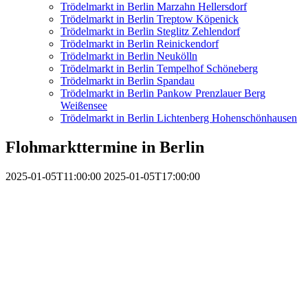
Trödelmarkt in Berlin Marzahn Hellersdorf
Trödelmarkt in Berlin Treptow Köpenick
Trödelmarkt in Berlin Steglitz Zehlendorf
Trödelmarkt in Berlin Reinickendorf
Trödelmarkt in Berlin Neukölln
Trödelmarkt in Berlin Tempelhof Schöneberg
Trödelmarkt in Berlin Spandau
Trödelmarkt in Berlin Pankow Prenzlauer Berg
Weißensee
Trödelmarkt in Berlin Lichtenberg Hohenschönhausen
Flohmarkttermine in Berlin
2025-01-05T11:00:00
2025-01-05T17:00:00