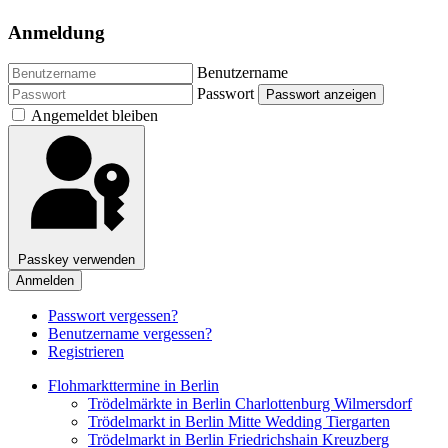
Anmeldung
Benutzername
Passwort
Passwort anzeigen
Angemeldet bleiben
Passkey verwenden
Anmelden
Passwort vergessen?
Benutzername vergessen?
Registrieren
Flohmarkttermine in Berlin
Trödelmärkte in Berlin Charlottenburg Wilmersdorf
Trödelmarkt in Berlin Mitte Wedding Tiergarten
Trödelmarkt in Berlin Friedrichshain Kreuzberg