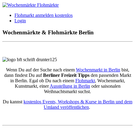
Flohmarkt anmelden kostenlos
Login
Wochenmärkte & Flohmärkte Berlin
Wenn Du auf der Suche nach einem
Wochenmarkt in Berlin
bist,
dann findest Du auf
Berliner Freizeit Tipps
den passenden Markt
in Berlin. Egal ob Du nach einem
Flohmarkt
, Wochenmarkt,
Kunstmarkt, einer
Ausstellung in Berlin
oder saisonalen
Weihnachtsmarkt suchst.
Du kannst
kostenlos Events, Workshops & Kurse in Berlin und dem
Umland veröffentlichen
.