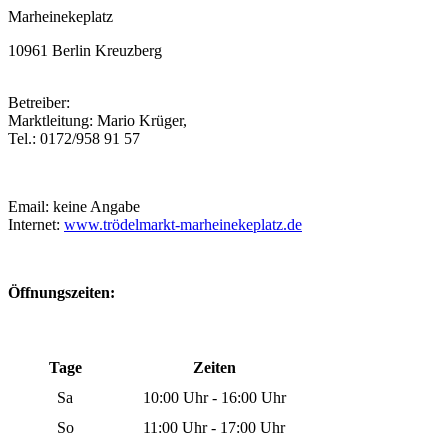
Marheinekeplatz
10961 Berlin Kreuzberg
Betreiber:
Marktleitung: Mario Krüger,
Tel.: 0172/958 91 57
Email: keine Angabe
Internet:
www.trödelmarkt-marheinekeplatz.de
Öffnungszeiten:
Tage
Zeiten
Sa
10:00 Uhr - 16:00 Uhr
So
11:00 Uhr - 17:00 Uhr