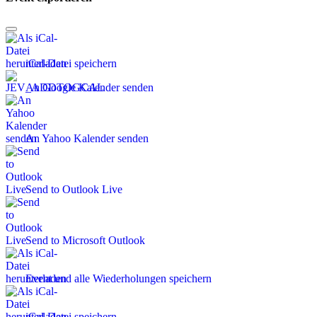
iCal-Datei speichern
An Google Kalender senden
An Yahoo Kalender senden
Send to Outlook Live
Send to Microsoft Outlook
Event und alle Wiederholungen speichern
iCal-Datei speichern