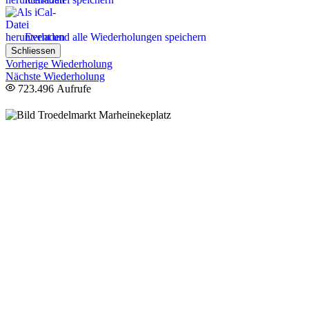
Event und alle Wiederholungen speichern
Schliessen
Vorherige Wiederholung
Nächste Wiederholung
723.496 Aufrufe