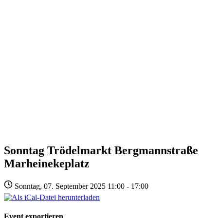
Sonntag Trödelmarkt Bergmannstraße
Marheinekeplatz
Sonntag, 07. September 2025 11:00 - 17:00
Event exportieren