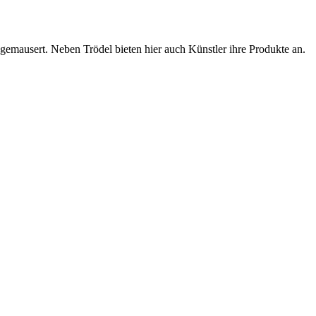
gemausert. Neben Trödel bieten hier auch Künstler ihre Produkte an.