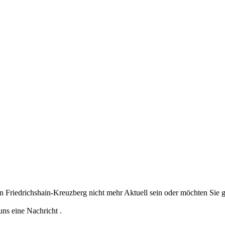
in Friedrichshain-Kreuzberg nicht mehr Aktuell sein oder möchten Sie
uns eine Nachricht .