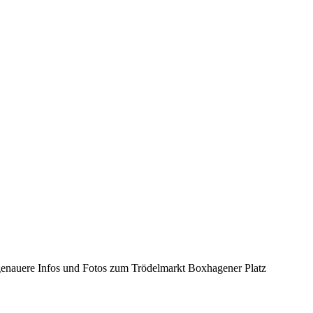
 genauere Infos und Fotos zum Trödelmarkt Boxhagener Platz