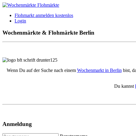
Flohmarkt anmelden kostenlos
Login
Wochenmärkte & Flohmärkte Berlin
Wenn Du auf der Suche nach einem
Wochenmarkt in Berlin
bist, d
Du kannst
Anmeldung