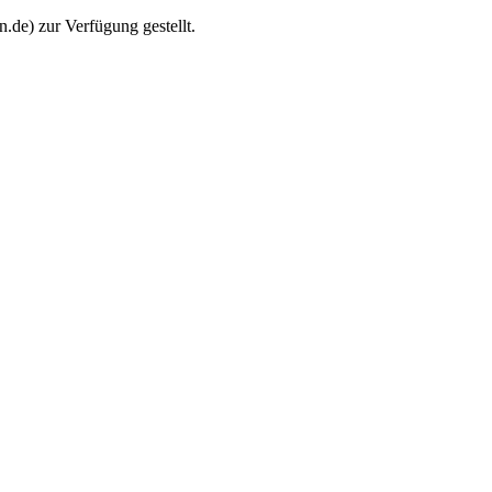
de) zur Verfügung gestellt.