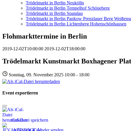
Trödelmarkt in Berlin Neukölln
Trödelmarkt in Berlin Tempelhof Schöneberg
Trödelmarkt in Berlin Spandau
Trödelmarkt in Berlin Pankow Prenzlauer Berg Weißens
Trödelmarkt in Berlin Lichtenberg Hohenschönhausen
Flohmarkttermine in Berlin
2019-12-02T10:00:00
2019-12-02T18:00:00
Trödelmarkt Kunstmarkt Boxhagener Pla
Sonntag, 09. November 2025 10:00 - 18:00
Event exportieren
iCal-Datei speichern
An Google Kalender senden