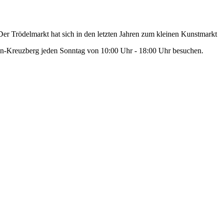
r Trödelmarkt hat sich in den letzten Jahren zum kleinen Kunstmarkt 
ain-Kreuzberg jeden Sonntag von 10:00 Uhr - 18:00 Uhr besuchen.