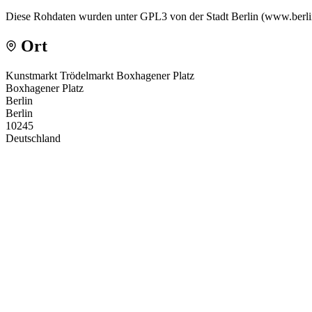
Diese Rohdaten wurden unter GPL3 von der Stadt Berlin (www.berlin.
Ort
Kunstmarkt Trödelmarkt Boxhagener Platz
Boxhagener Platz
Berlin
Berlin
10245
Deutschland