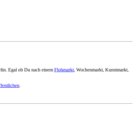
rlin. Egal ob Du nach einem
Flohmarkt
, Wochenmarkt, Kunstmarkt,
fentlichen
.