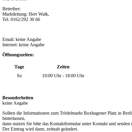
Betreiber:
Marktleitung: Herr Walk,
Tel. 0162/292 30 66
Email: keine Angabe
Internet: keine Angabe
Öffnungszeiten:
Tage
Zeiten
So
10:00 Uhr - 18:00 Uhr
Besonderheiten
keine Angabe
Sollten die Informationen zum Trödelmarkt Boxhagener Platz in Berl
hinterlassen,
dann nutzen Sie bitte das Kontaktformular unter Kontakt und senden 
Der Eintrag wird dann, zeitnah geändert.