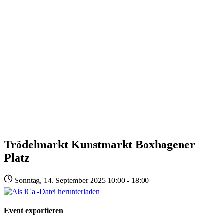
Trödelmarkt Kunstmarkt Boxhagener
Platz
Sonntag, 14. September 2025 10:00 - 18:00
Event exportieren