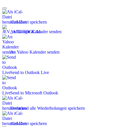
iCal-Datei speichern
An Google Kalender senden
An Yahoo Kalender senden
Send to Outlook Live
Send to Microsoft Outlook
Event und alle Wiederholungen speichern
iCal-Datei speichern