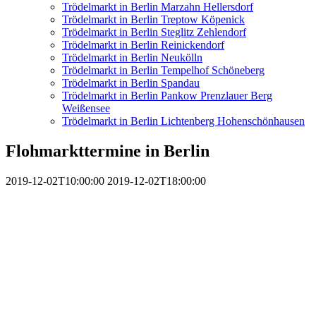
Trödelmarkt in Berlin Marzahn Hellersdorf
Trödelmarkt in Berlin Treptow Köpenick
Trödelmarkt in Berlin Steglitz Zehlendorf
Trödelmarkt in Berlin Reinickendorf
Trödelmarkt in Berlin Neukölln
Trödelmarkt in Berlin Tempelhof Schöneberg
Trödelmarkt in Berlin Spandau
Trödelmarkt in Berlin Pankow Prenzlauer Berg
Weißensee
Trödelmarkt in Berlin Lichtenberg Hohenschönhausen
Flohmarkttermine in Berlin
2019-12-02T10:00:00
2019-12-02T18:00:00