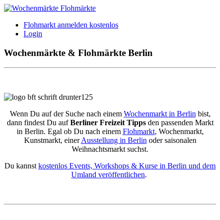
Flohmarkt anmelden kostenlos
Login
Wochenmärkte & Flohmärkte Berlin
Wenn Du auf der Suche nach einem
Wochenmarkt in Berlin
bist,
dann findest Du auf
Berliner Freizeit Tipps
den passenden Markt
in Berlin. Egal ob Du nach einem
Flohmarkt
, Wochenmarkt,
Kunstmarkt, einer
Ausstellung in Berlin
oder saisonalen
Weihnachtsmarkt suchst.
Du kannst
kostenlos Events, Workshops & Kurse in Berlin und dem
Umland veröffentlichen
.