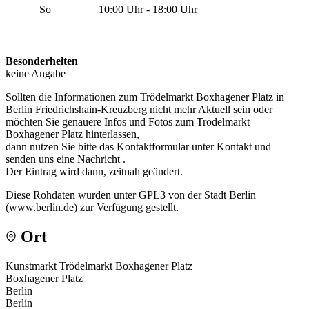
So
10:00 Uhr - 18:00 Uhr
Besonderheiten
keine Angabe
Sollten die Informationen zum Trödelmarkt Boxhagener Platz in
Berlin Friedrichshain-Kreuzberg nicht mehr Aktuell sein oder
möchten Sie genauere Infos und Fotos zum Trödelmarkt
Boxhagener Platz hinterlassen,
dann nutzen Sie bitte das Kontaktformular unter Kontakt und
senden uns eine Nachricht .
Der Eintrag wird dann, zeitnah geändert.
Diese Rohdaten wurden unter GPL3 von der Stadt Berlin
(www.berlin.de) zur Verfügung gestellt.
Ort
Kunstmarkt Trödelmarkt Boxhagener Platz
Boxhagener Platz
Berlin
Berlin