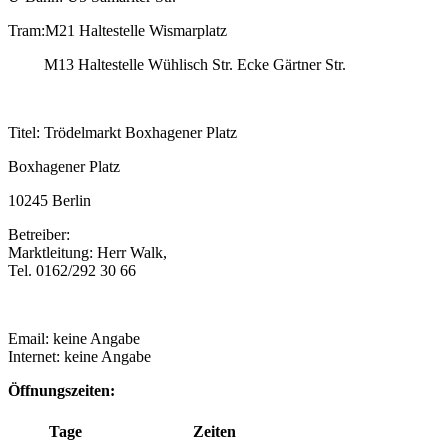
Tram:M21 Haltestelle Wismarplatz
M13 Haltestelle Wühlisch Str. Ecke Gärtner Str.
Titel: Trödelmarkt Boxhagener Platz
Boxhagener Platz
10245 Berlin
Betreiber:
Marktleitung: Herr Walk,
Tel. 0162/292 30 66
Email: keine Angabe
Internet: keine Angabe
Öffnungszeiten:
Tage
Zeiten