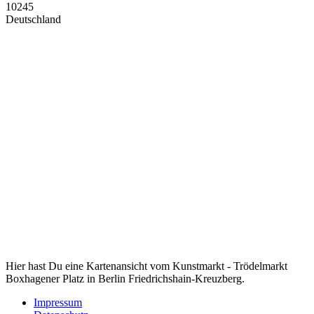
10245
Deutschland
Hier hast Du eine Kartenansicht vom Kunstmarkt - Trödelmarkt
Boxhagener Platz in Berlin Friedrichshain-Kreuzberg.
Impressum