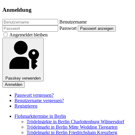
Anmeldung
Benutzername
Passwort
Passwort anzeigen
Angemeldet bleiben
Passkey verwenden
Anmelden
Passwort vergessen?
Benutzername vergessen?
Registrieren
Flohmarkttermine in Berlin
Trödelmärkte in Berlin Charlottenburg Wilmersdorf
Trödelmarkt in Berlin Mitte Wedding Tiergarten
Trödelmarkt in Berlin Friedrichshain Kreuzberg