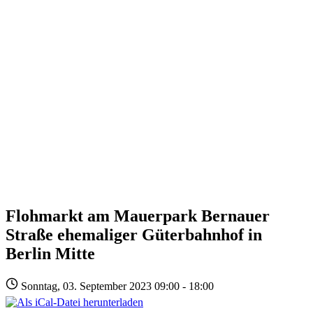
Flohmarkt am Mauerpark Bernauer
Straße ehemaliger Güterbahnhof in
Berlin Mitte
Sonntag, 03. September 2023 09:00 - 18:00