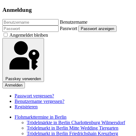
Anmeldung
Benutzername
Passwort
Passwort anzeigen
Angemeldet bleiben
Passkey verwenden
Anmelden
Passwort vergessen?
Benutzername vergessen?
Registrieren
Flohmarkttermine in Berlin
Trödelmärkte in Berlin Charlottenburg Wilmersdorf
Trödelmarkt in Berlin Mitte Wedding Tiergarten
Trödelmarkt in Berlin Friedrichshain Kreuzberg