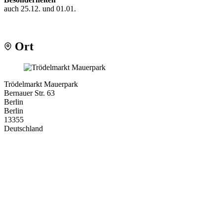
auch 25.12. und 01.01.
Ort
Trödelmarkt Mauerpark
Bernauer Str. 63
Berlin
Berlin
13355
Deutschland