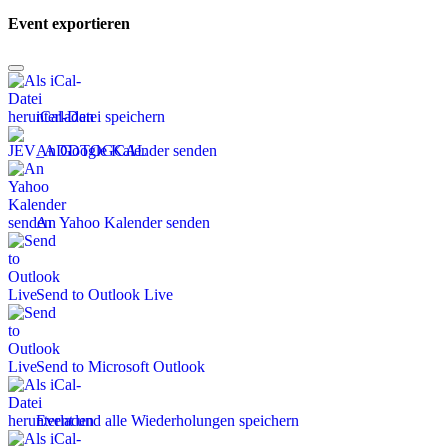
Event exportieren
iCal-Datei speichern
An Google Kalender senden
An Yahoo Kalender senden
Send to Outlook Live
Send to Microsoft Outlook
Event und alle Wiederholungen speichern