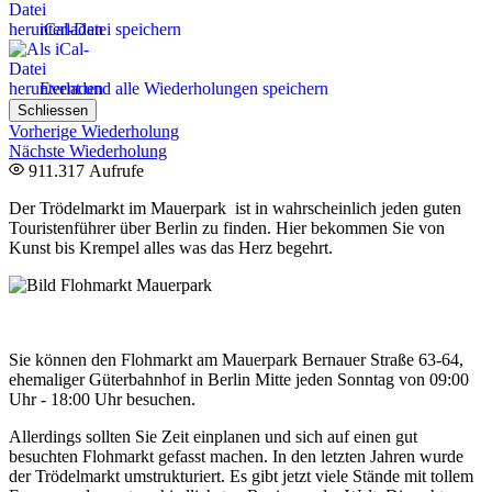
iCal-Datei speichern
Event und alle Wiederholungen speichern
Schliessen
Vorherige Wiederholung
Nächste Wiederholung
911.317 Aufrufe
Der Trödelmarkt im Mauerpark ist in wahrscheinlich jeden guten
Touristenführer über Berlin zu finden. Hier bekommen Sie von
Kunst bis Krempel alles was das Herz begehrt.
Sie können den Flohmarkt am Mauerpark Bernauer Straße 63-64,
ehemaliger Güterbahnhof in Berlin Mitte jeden Sonntag von 09:00
Uhr - 18:00 Uhr besuchen.
Allerdings sollten Sie Zeit einplanen und sich auf einen gut
besuchten Flohmarkt gefasst machen. In den letzten Jahren wurde
der Trödelmarkt umstrukturiert. Es gibt jetzt viele Stände mit tollem