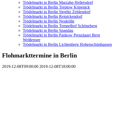
Trödelmarkt in Berlin Marzahn Hellersdorf
Trödelmarkt in Berlin Treptow Köpenick
Trödelmarkt in Berlin Steglitz Zehlendorf
Trödelmarkt in Berlin Reinickendorf
Trödelmarkt in Berlin Neukölln
Trödelmarkt in Berlin Tempelhof Schöneberg
Trödelmarkt in Berlin Spandau
Trödelmarkt in Berlin Pankow Prenzlauer Berg
Weißensee
Trödelmarkt in Berlin Lichtenberg Hohenschönhausen
Flohmarkttermine in Berlin
2019-12-08T09:00:00
2019-12-08T18:00:00