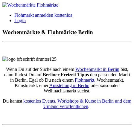
Flohmarkt anmelden kostenlos
Login
Wochenmärkte & Flohmärkte Berlin
Wenn Du auf der Suche nach einem
Wochenmarkt in Berlin
bist,
dann findest Du auf
Berliner Freizeit Tipps
den passenden Markt
in Berlin. Egal ob Du nach einem
Flohmarkt
, Wochenmarkt,
Kunstmarkt, einer
Ausstellung in Berlin
oder saisonalen
Weihnachtsmarkt suchst.
Du kannst
kostenlos Events, Workshops & Kurse in Berlin und dem
Umland veröffentlichen
.