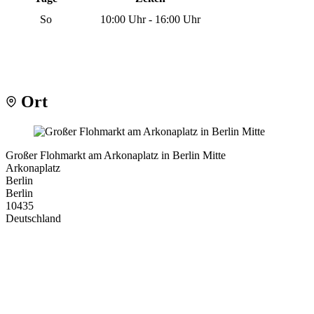
So
10:00 Uhr - 16:00 Uhr
Ort
Großer Flohmarkt am Arkonaplatz in Berlin Mitte
Arkonaplatz
Berlin
Berlin
10435
Deutschland