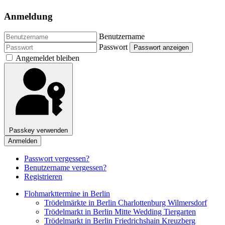
Anmeldung
Benutzername
Passwort
Passwort anzeigen
Angemeldet bleiben
Passkey verwenden
Anmelden
Passwort vergessen?
Benutzername vergessen?
Registrieren
Flohmarkttermine in Berlin
Trödelmärkte in Berlin Charlottenburg Wilmersdorf
Trödelmarkt in Berlin Mitte Wedding Tiergarten
Trödelmarkt in Berlin Friedrichshain Kreuzberg