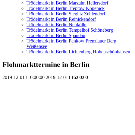
Trödelmarkt in Berlin Marzahn Hellersdorf
Trödelmarkt in Berlin Treptow Köpenick
Trödelmarkt in Berlin Steglitz Zehlendorf
Trödelmarkt in Berlin Reinickendorf
Trödelmarkt in Berlin Neukölln
Trödelmarkt in Berlin Tempelhof Schöneberg
Trödelmarkt in Berlin Spandau
Trödelmarkt in Berlin Pankow Prenzlauer Berg
Weißensee
Trödelmarkt in Berlin Lichtenberg Hohenschönhausen
Flohmarkttermine in Berlin
2019-12-01T10:00:00
2019-12-01T16:00:00