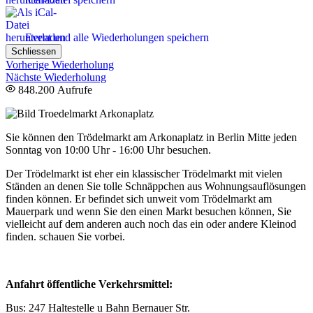
Event und alle Wiederholungen speichern
Schliessen
Vorherige Wiederholung
Nächste Wiederholung
848.200 Aufrufe
Sie können den Trödelmarkt am Arkonaplatz in Berlin Mitte jeden
Sonntag von 10:00 Uhr - 16:00 Uhr besuchen.
Der Trödelmarkt ist eher ein klassischer Trödelmarkt mit vielen
Ständen an denen Sie tolle Schnäppchen aus Wohnungsauflösungen
finden können. Er befindet sich unweit vom Trödelmarkt am
Mauerpark und wenn Sie den einen Markt besuchen können, Sie
vielleicht auf dem anderen auch noch das ein oder andere Kleinod
finden. schauen Sie vorbei.
Anfahrt öffentliche Verkehrsmittel:
Bus: 247 Haltestelle u Bahn Bernauer Str.