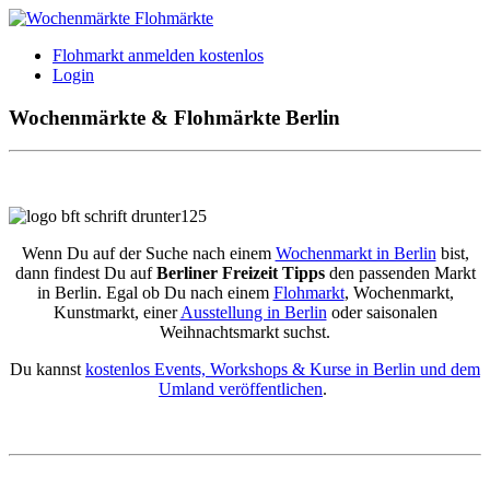
Flohmarkt anmelden kostenlos
Login
Wochenmärkte & Flohmärkte Berlin
Wenn Du auf der Suche nach einem
Wochenmarkt in Berlin
bist,
dann findest Du auf
Berliner Freizeit Tipps
den passenden Markt
in Berlin. Egal ob Du nach einem
Flohmarkt
, Wochenmarkt,
Kunstmarkt, einer
Ausstellung in Berlin
oder saisonalen
Weihnachtsmarkt suchst.
Du kannst
kostenlos Events, Workshops & Kurse in Berlin und dem
Umland veröffentlichen
.