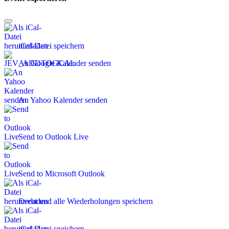
iCal-Datei speichern
An Google Kalender senden
An Yahoo Kalender senden
Send to Outlook Live
Send to Microsoft Outlook
Event und alle Wiederholungen speichern
iCal-Datei speichern