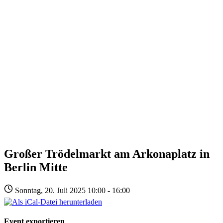
Großer Trödelmarkt am Arkonaplatz in
Berlin Mitte
Sonntag, 20. Juli 2025 10:00 - 16:00
Event exportieren